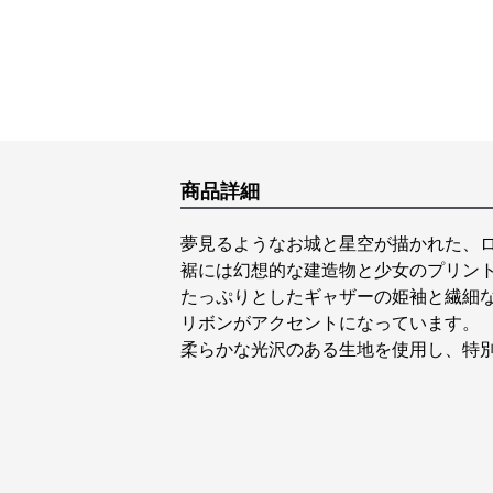
商品詳細
夢見るようなお城と星空が描かれた、
裾には幻想的な建造物と少女のプリン
たっぷりとしたギャザーの姫袖と繊細
リボンがアクセントになっています。
柔らかな光沢のある生地を使用し、特