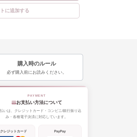
トに追加する
購入時のルール
必ず購入前にお読みください。
お支払い方法について
払いは、クレジットカード・コンビニ/銀行振り込
み・各種電子決済に対応しています。
クレジットカード
PayPay