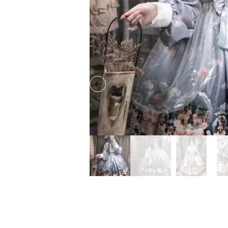
Previous slide