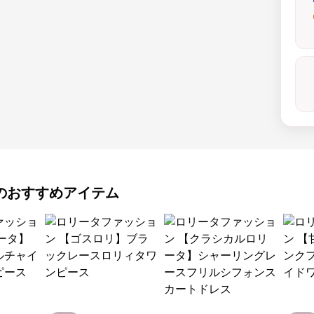
のおすすめアイテム