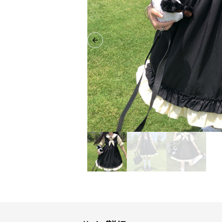
Previous slide