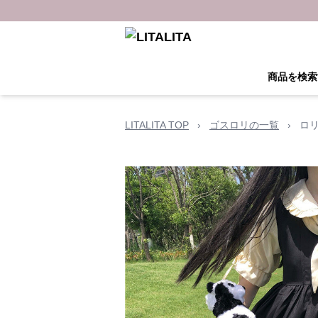
商品を検索
LITALITA TOP
›
ゴスロリの一覧
›
ロ