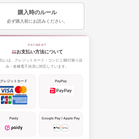
購入時のルール
必ず購入前にお読みください。
お支払い方法について
払いは、クレジットカード・コンビニ/銀行振り込
み・各種電子決済に対応しています。
クレジットカード
PayPay
Paidy
Google Pay / Apple Pay