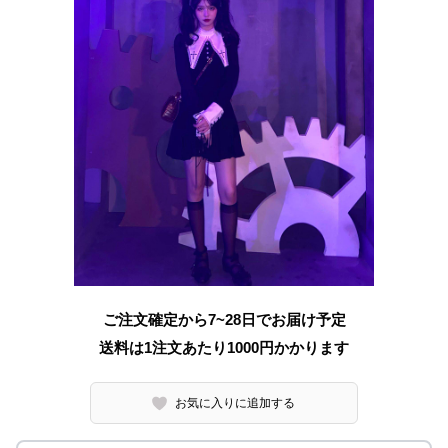
ご注文確定から7~28日でお届け予定
送料は1注文あたり
1000
円かかります
お気に入りに追加する