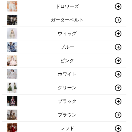
ドロワーズ
ガーターベルト
ウィッグ
ブルー
ピンク
ホワイト
グリーン
ブラック
ブラウン
レッド