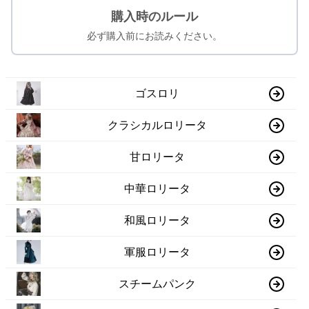
購入時のルール
必ず購入前にお読みください。
ゴスロリ
クラシカルロリータ
甘ロリータ
中華ロリータ
和風ロリータ
軍服ロリータ
スチームパンク