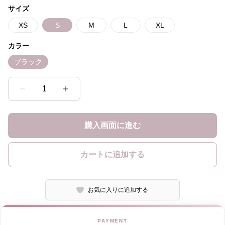
サイズ
XS
S
M
L
XL
カラー
ブラック
1
購入画面に進む
カートに追加する
お気に入りに追加する