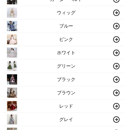
ウィッグ
ブルー
ピンク
ホワイト
グリーン
ブラック
ブラウン
レッド
グレイ