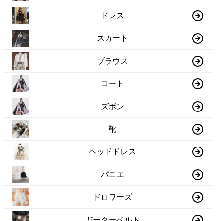
ドレス
スカート
ブラウス
コート
ズボン
靴
ヘッドドレス
パニエ
ドロワーズ
ガーターベルト