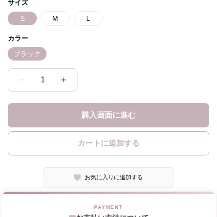
サイズ
S
M
L
カラー
ブラック
1
購入画面に進む
カートに追加する
お気に入りに追加する