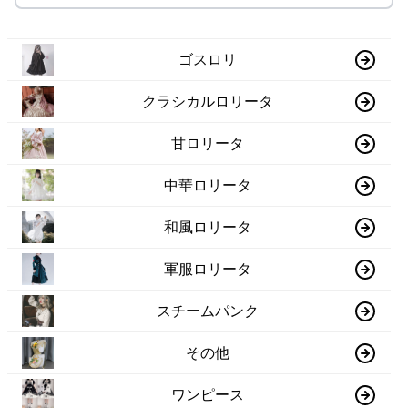
ゴスロリ
クラシカルロリータ
甘ロリータ
中華ロリータ
和風ロリータ
軍服ロリータ
スチームパンク
その他
ワンピース