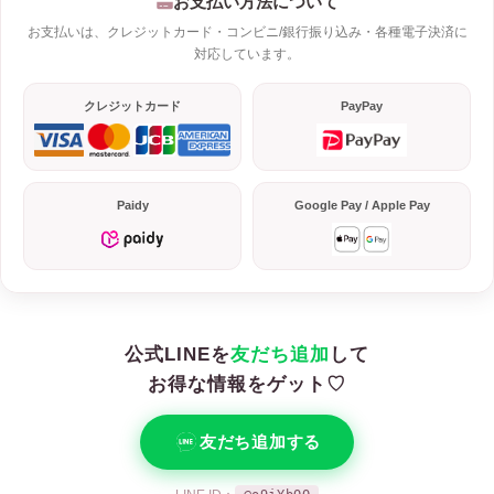
お支払い方法について
お支払いは、クレジットカード・コンビニ/銀行振り込み・各種電子決済に
対応しています。
クレジットカード
PayPay
Paidy
Google Pay / Apple Pay
公式LINEを
友だち追加
して
お得な情報をゲット♡
友だち追加する