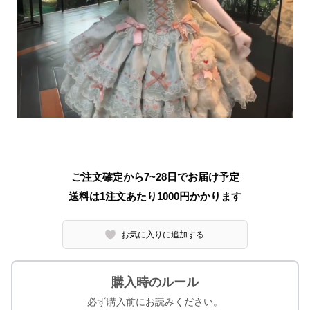
ご注文確定から7~28日でお届け予定
送料は1注文あたり
1000
円かかります
お気に入りに追加する
購入時のルール
必ず購入前にお読みください。