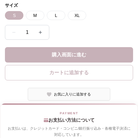
サイズ
S
M
L
XL
1
購入画面に進む
カートに追加する
お気に入りに追加する
お支払い方法について
お支払いは、クレジットカード・コンビニ/銀行振り込み・各種電子決済に
対応しています。