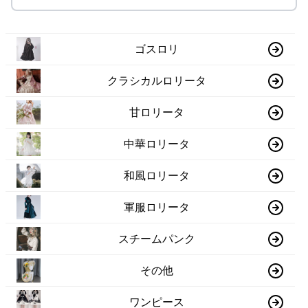
ゴスロリ
クラシカルロリータ
甘ロリータ
中華ロリータ
和風ロリータ
軍服ロリータ
スチームパンク
その他
ワンピース