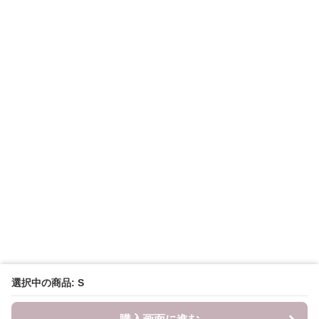
選択中の商品: S