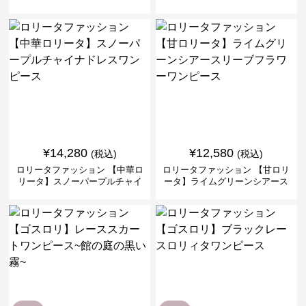
ピースセット
バークロスミリタリーワンピー
ス
¥
14,280
¥
12,580
(税込)
(税込)
ロリータファッション 【中華ロ
ロリータファッション 【甘ロリ
リータ】スノーパープルチャイ
ータ】ライムグリーンシアース
ナドレスワンピース
リーブフラワーワンピース