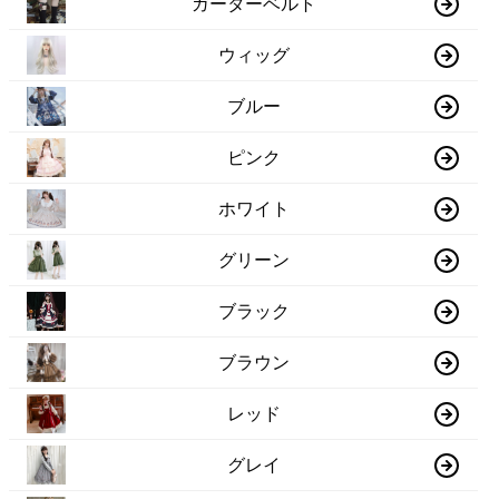
ガーターベルト
ウィッグ
ブルー
ピンク
ホワイト
グリーン
ブラック
ブラウン
レッド
グレイ