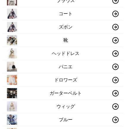
ブラウス
コート
ズボン
靴
ヘッドドレス
パニエ
ドロワーズ
ガーターベルト
ウィッグ
ブルー