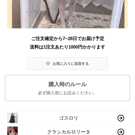
ご注文確定から7~28日でお届け予定
送料は1注文あたり
1000
円かかります
お気に入りに追加する
購入時のルール
必ず購入前にお読みください。
ゴスロリ
クラシカルロリータ