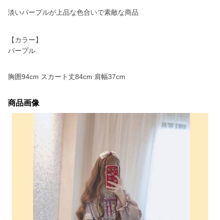
淡いパープルが上品な色合いで素敵な商品
【カラー】
パープル
胸囲94cm スカート丈84cm 肩幅37cm
商品画像