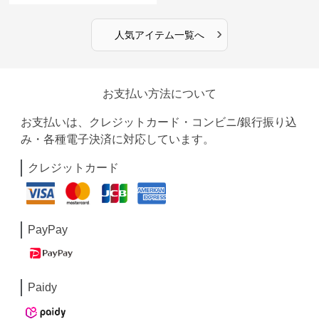
›
人気アイテム一覧へ
お支払い方法について
お支払いは、クレジットカード・コンビニ/銀行振り込
み・各種電子決済に対応しています。
クレジットカード
PayPay
Paidy