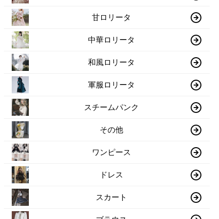
甘ロリータ
中華ロリータ
和風ロリータ
軍服ロリータ
スチームパンク
その他
ワンピース
ドレス
スカート