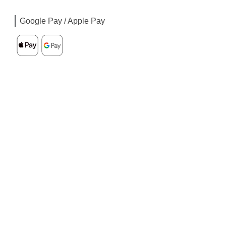
Google Pay / Apple Pay