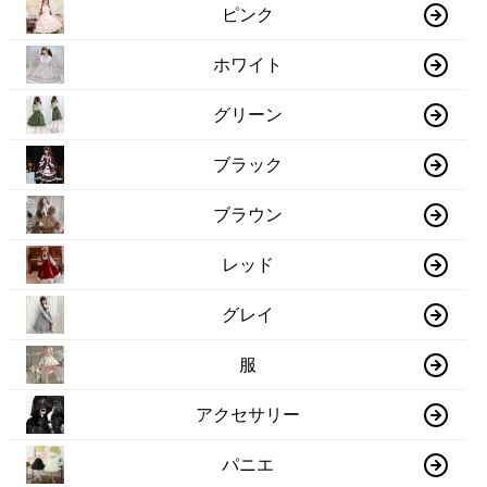
ピンク
ホワイト
グリーン
ブラック
ブラウン
レッド
グレイ
服
アクセサリー
パニエ