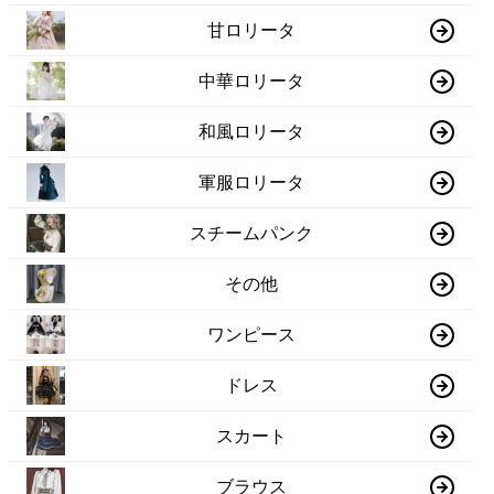
甘ロリータ
中華ロリータ
和風ロリータ
軍服ロリータ
スチームパンク
その他
ワンピース
ドレス
スカート
ブラウス