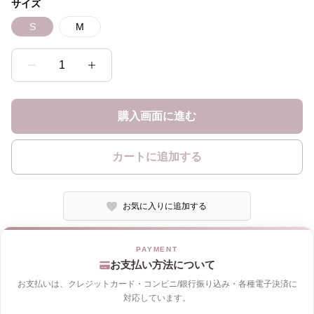
サイズ
S
M
1
購入画面に進む
カートに追加する
お気に入りに追加する
お支払い方法について
お支払いは、クレジットカード・コンビニ/銀行振り込み・各種電子決済に
対応しています。