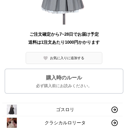
ご注文確定から7~28日でお届け予定
送料は1注文あたり
1000
円かかります
お気に入りに追加する
購入時のルール
必ず購入前にお読みください。
ゴスロリ
クラシカルロリータ