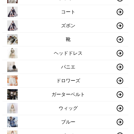
コート
ズボン
靴
ヘッドドレス
パニエ
ドロワーズ
ガーターベルト
ウィッグ
ブルー