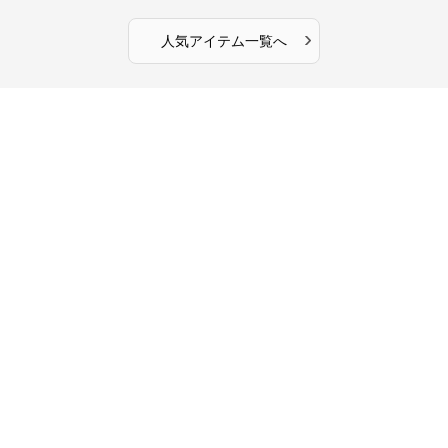
›
人気アイテム一覧へ