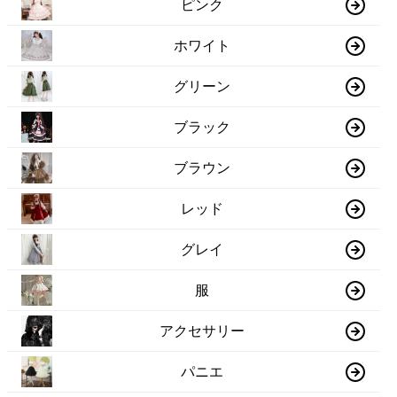
ピンク
ホワイト
グリーン
ブラック
ブラウン
レッド
グレイ
服
アクセサリー
パニエ