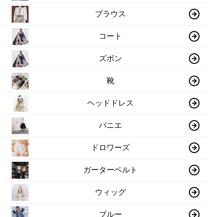
ブラウス
コート
ズボン
靴
ヘッドドレス
パニエ
ドロワーズ
ガーターベルト
ウィッグ
ブルー