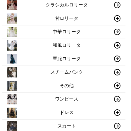
クラシカルロリータ
甘ロリータ
中華ロリータ
和風ロリータ
軍服ロリータ
スチームパンク
その他
ワンピース
ドレス
スカート