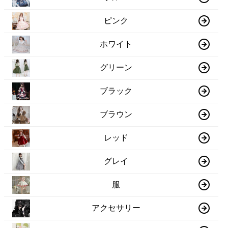
ピンク
ホワイト
グリーン
ブラック
ブラウン
レッド
グレイ
服
アクセサリー