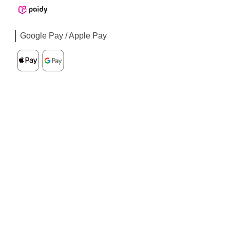
Google Pay / Apple Pay