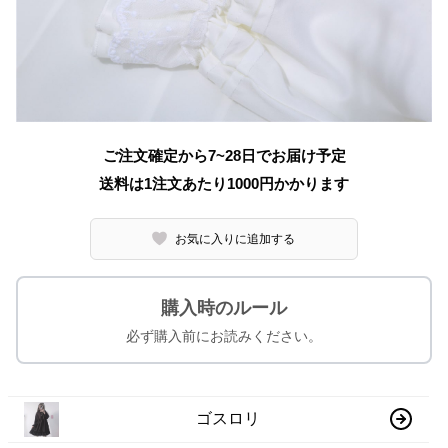
ご注文確定から7~28日でお届け予定
送料は1注文あたり
1000
円かかります
お気に入りに追加する
購入時のルール
必ず購入前にお読みください。
ゴスロリ