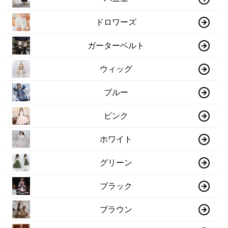
ドロワーズ
ガーターベルト
ウィッグ
ブルー
ピンク
ホワイト
グリーン
ブラック
ブラウン