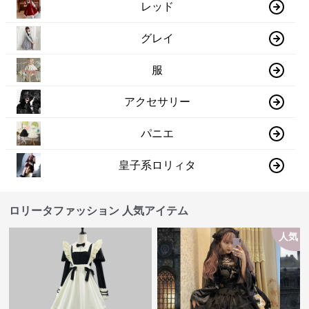
レッド
グレイ
服
アクセサリー
パニエ
皇子系ロリィタ
ロリータファッション 人気アイテム
人気