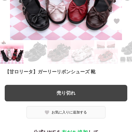
【甘ロリータ】ガーリーリボンシューズ 靴
売り切れ
お気に入りに追加する