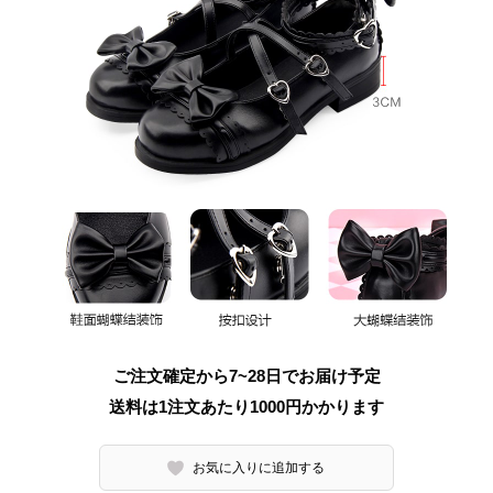
ご注文確定から7~28日でお届け予定
送料は1注文あたり
1000
円かかります
お気に入りに追加する