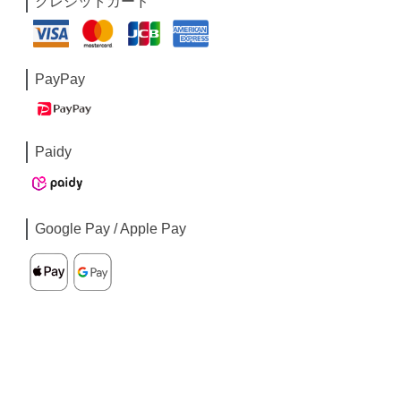
クレジットカード
PayPay
Paidy
Google Pay / Apple Pay