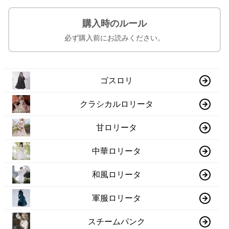
購入時のルール
必ず購入前にお読みください。
ゴスロリ
クラシカルロリータ
甘ロリータ
中華ロリータ
和風ロリータ
軍服ロリータ
スチームパンク