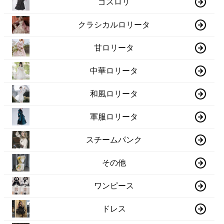
ゴスロリ
クラシカルロリータ
甘ロリータ
中華ロリータ
和風ロリータ
軍服ロリータ
スチームパンク
その他
ワンピース
ドレス