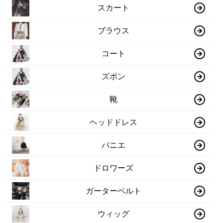
スカート
ブラウス
コート
ズボン
靴
ヘッドドレス
パニエ
ドロワーズ
ガーターベルト
ウィッグ