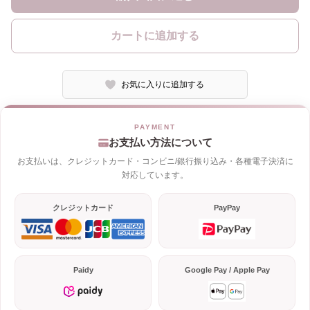
カートに追加する
お気に入りに追加する
お支払い方法について
お支払いは、クレジットカード・コンビニ/銀行振り込み・各種電子決済に
対応しています。
クレジットカード
PayPay
Paidy
Google Pay / Apple Pay