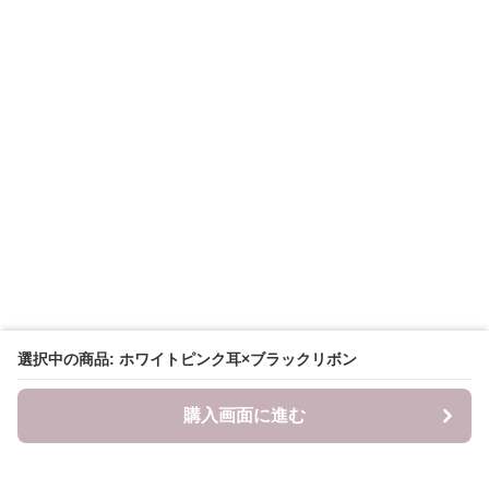
選択中の商品: ホワイトピンク耳×ブラックリボン
購入画面に進む