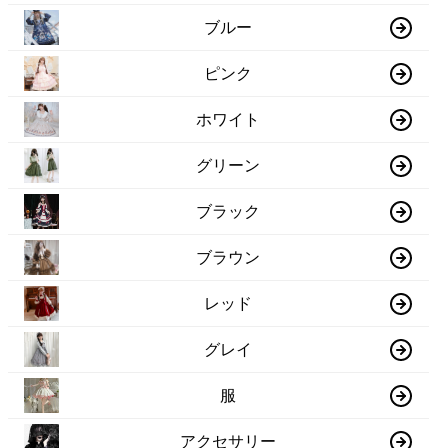
ブルー
ピンク
ホワイト
グリーン
ブラック
ブラウン
レッド
グレイ
服
アクセサリー