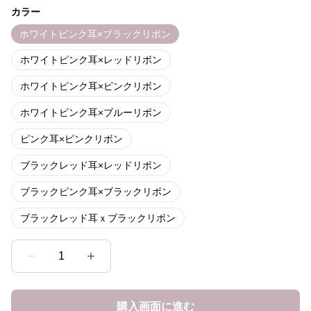
カラー
ホワイトピンク耳×ブラックリボン
ホワイトピンク耳×レッドリボン
ホワイトピンク耳×ピンクリボン
ホワイトピンク耳×ブルーリボン
ピンク耳×ピンクリボン
ブラックレッド耳×レッドリボン
ブラックピンク耳×ブラックリボン
ブラックレッド耳ｘブラックリボン
1
購入画面に進む