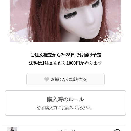
ご注文確定から7~28日でお届け予定
送料は1注文あたり
1000
円かかります
お気に入りに追加する
購入時のルール
必ず購入前にお読みください。