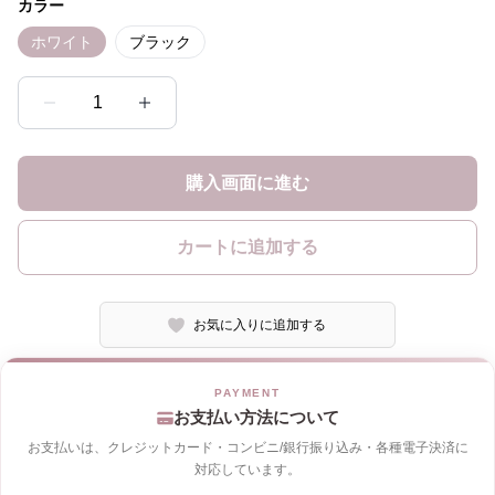
カラー
ホワイト
ブラック
1
購入画面に進む
カートに追加する
お気に入りに追加する
お支払い方法について
お支払いは、クレジットカード・コンビニ/銀行振り込み・各種電子決済に
対応しています。