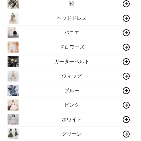
靴
ヘッドドレス
パニエ
ドロワーズ
ガーターベルト
ウィッグ
ブルー
ピンク
ホワイト
グリーン