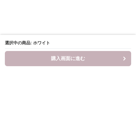
選択中の商品: ホワイト
購入画面に進む