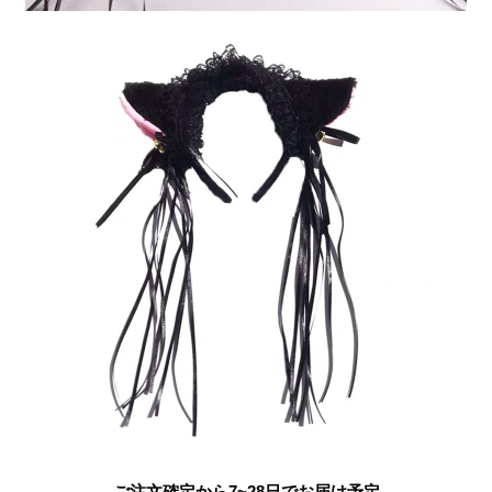
ご注文確定から7~28日でお届け予定