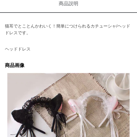
商品説明
猫耳でとことんかわいく！簡単につけられるカチューシャ/ヘッド
ドレスです。
ヘッドドレス
商品画像