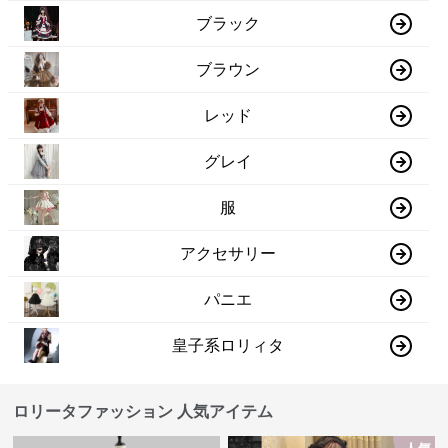
ブラック
ブラウン
レッド
グレイ
服
アクセサリー
パニエ
皇子系ロリィタ
ロリータファッション 人気アイテム