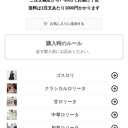
送料は1注文あたり
1000
円かかります
お気に入りに追加する
購入時のルール
必ず購入前にお読みください。
ゴスロリ
クラシカルロリータ
甘ロリータ
中華ロリータ
和風ロリータ