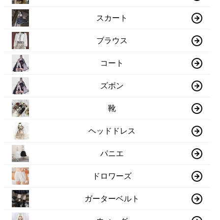
スカート
ブラウス
コート
ズボン
靴
ヘッドドレス
パニエ
ドロワーズ
ガーターベルト