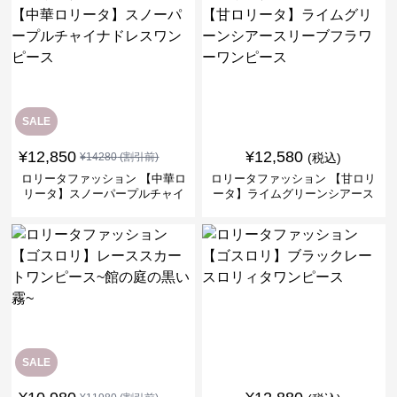
SALE
¥
12,850
¥
12,580
¥
14280
(割引前)
(税込)
ロリータファッション 【中華ロ
ロリータファッション 【甘ロリ
リータ】スノーパープルチャイ
ータ】ライムグリーンシアース
ナドレスワンピース
リーブフラワーワンピース
SALE