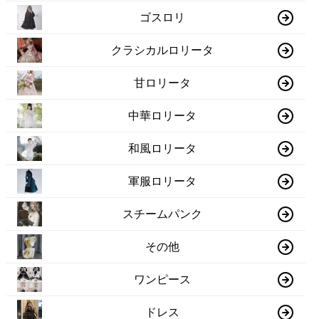
ゴスロリ
クラシカルロリータ
甘ロリータ
中華ロリータ
和風ロリータ
軍服ロリータ
スチームパンク
その他
ワンピース
ドレス