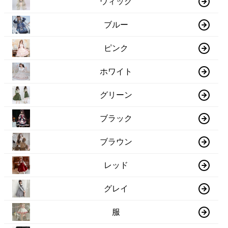
ウィッグ
ブルー
ピンク
ホワイト
グリーン
ブラック
ブラウン
レッド
グレイ
服