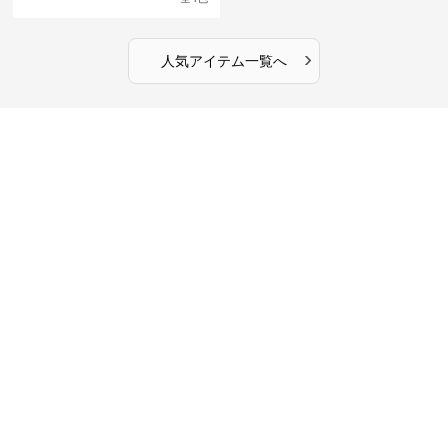
›
人気アイテム一覧へ