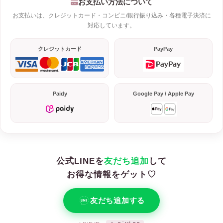
お支払い方法について
お支払いは、クレジットカード・コンビニ/銀行振り込み・各種電子決済に
対応しています。
クレジットカード
PayPay
Paidy
Google Pay / Apple Pay
公式LINEを
友だち追加
して
お得な情報をゲット♡
友だち追加する