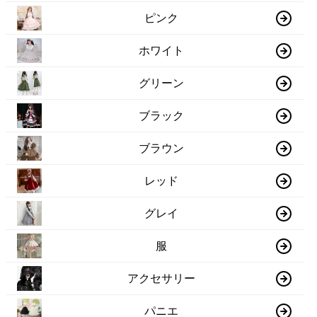
ピンク
ホワイト
グリーン
ブラック
ブラウン
レッド
グレイ
服
アクセサリー
パニエ