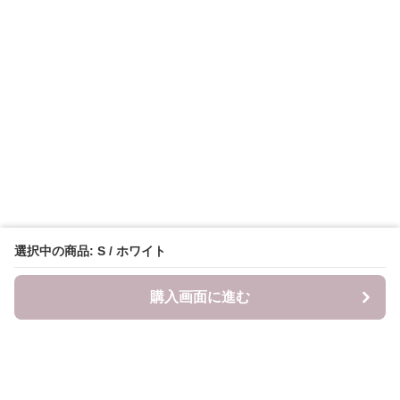
選択中の商品: S / ホワイト
購入画面に進む