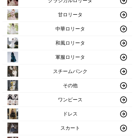
クラシカルロリータ
甘ロリータ
中華ロリータ
和風ロリータ
軍服ロリータ
スチームパンク
その他
ワンピース
ドレス
スカート