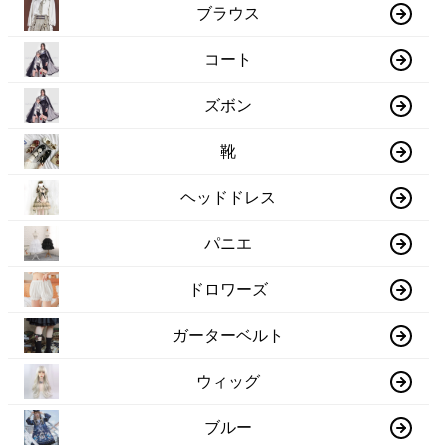
ブラウス
コート
ズボン
靴
ヘッドドレス
パニエ
ドロワーズ
ガーターベルト
ウィッグ
ブルー