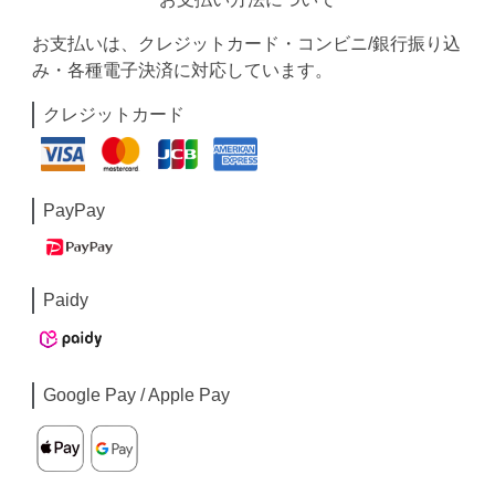
お支払いは、クレジットカード・コンビニ/銀行振り込
み・各種電子決済に対応しています。
クレジットカード
PayPay
Paidy
Google Pay / Apple Pay