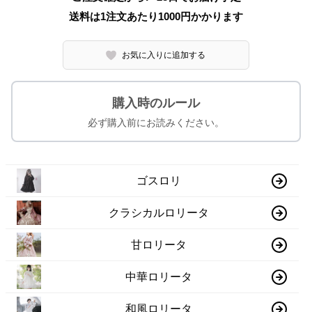
送料は1注文あたり
1000
円かかります
お気に入りに追加する
購入時のルール
必ず購入前にお読みください。
ゴスロリ
クラシカルロリータ
甘ロリータ
中華ロリータ
和風ロリータ