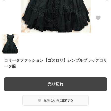
ロリータファッション【ゴスロリ】シンプルブラックロリ
ータ服
売り切れ
お気に入りに追加する