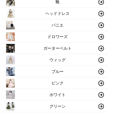
靴
ヘッドドレス
パニエ
ドロワーズ
ガーターベルト
ウィッグ
ブルー
ピンク
ホワイト
グリーン