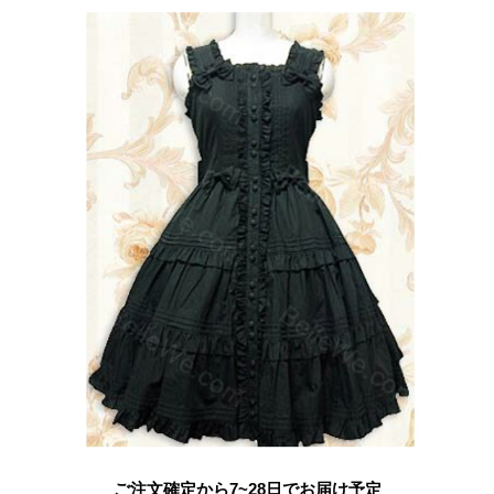
ご注文確定から7~28日でお届け予定