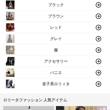
ブラック
ブラウン
レッド
グレイ
服
アクセサリー
パニエ
皇子系ロリィタ
ロリータファッション 人気アイテム
人気