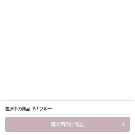
選択中の商品: S / ブルー
購入画面に進む