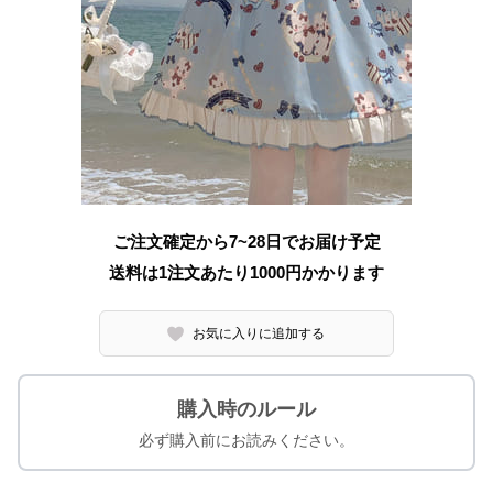
ご注文確定から7~28日でお届け予定
送料は1注文あたり
1000
円かかります
お気に入りに追加する
購入時のルール
必ず購入前にお読みください。