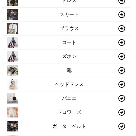
ドレス
スカート
ブラウス
コート
ズボン
靴
ヘッドドレス
パニエ
ドロワーズ
ガーターベルト