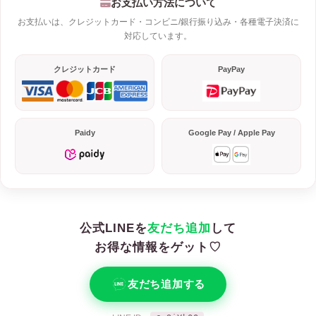
お支払い方法について
お支払いは、クレジットカード・コンビニ/銀行振り込み・各種電子決済に
対応しています。
クレジットカード
PayPay
Paidy
Google Pay / Apple Pay
公式LINEを
友だち追加
して
お得な情報をゲット♡
友だち追加する