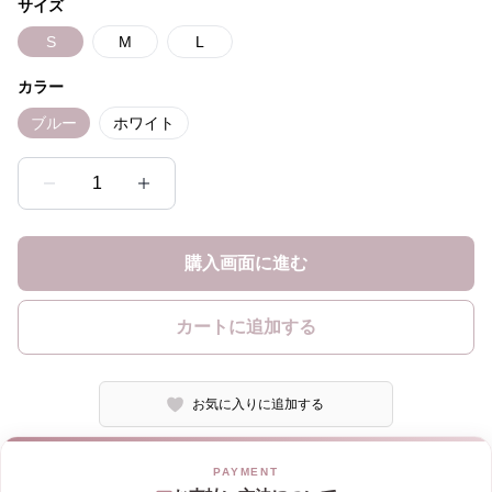
サイズ
S
M
L
カラー
ブルー
ホワイト
1
購入画面に進む
カートに追加する
お気に入りに追加する