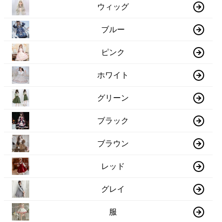
ウィッグ
ブルー
ピンク
ホワイト
グリーン
ブラック
ブラウン
レッド
グレイ
服