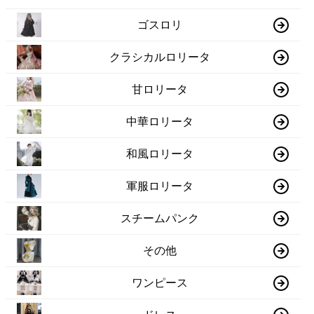
ゴスロリ
クラシカルロリータ
甘ロリータ
中華ロリータ
和風ロリータ
軍服ロリータ
スチームパンク
その他
ワンピース