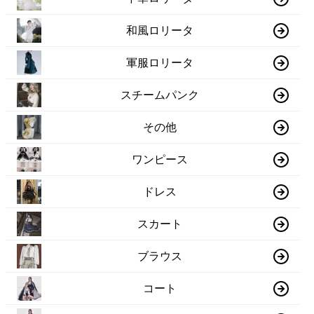
和風ロリータ
軍服ロリータ
スチームパンク
その他
ワンピース
ドレス
スカート
ブラウス
コート