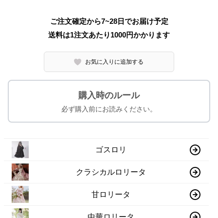
ご注文確定から7~28日でお届け予定
送料は1注文あたり
1000
円かかります
お気に入りに追加する
購入時のルール
必ず購入前にお読みください。
ゴスロリ
クラシカルロリータ
甘ロリータ
中華ロリータ