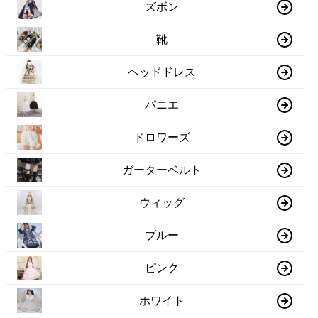
ズボン
靴
ヘッドドレス
パニエ
ドロワーズ
ガーターベルト
ウィッグ
ブルー
ピンク
ホワイト