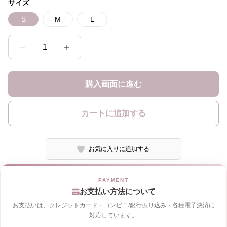
サイズ
S
M
L
1
購入画面に進む
カートに追加する
お気に入りに追加する
お支払い方法について
お支払いは、クレジットカード・コンビニ/銀行振り込み・各種電子決済に
対応しています。