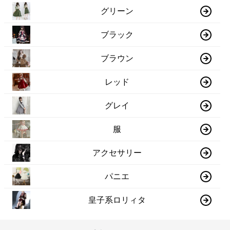
グリーン
ブラック
ブラウン
レッド
グレイ
服
アクセサリー
パニエ
皇子系ロリィタ