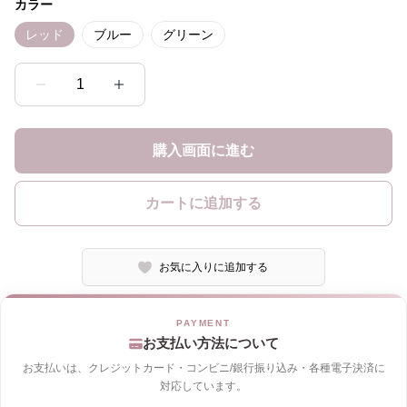
カラー
レッド
ブルー
グリーン
1
購入画面に進む
カートに追加する
お気に入りに追加する
お支払い方法について
お支払いは、クレジットカード・コンビニ/銀行振り込み・各種電子決済に
対応しています。