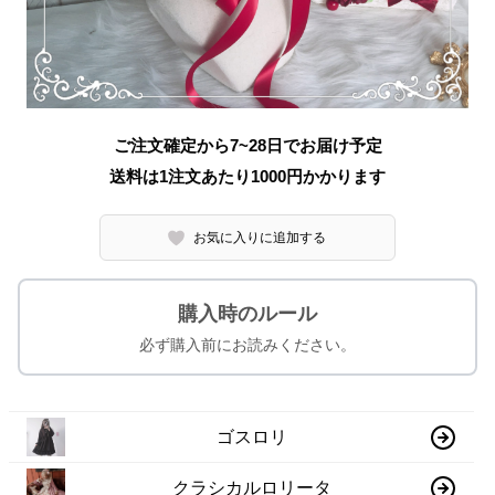
ご注文確定から7~28日でお届け予定
送料は1注文あたり
1000
円かかります
お気に入りに追加する
購入時のルール
必ず購入前にお読みください。
ゴスロリ
クラシカルロリータ