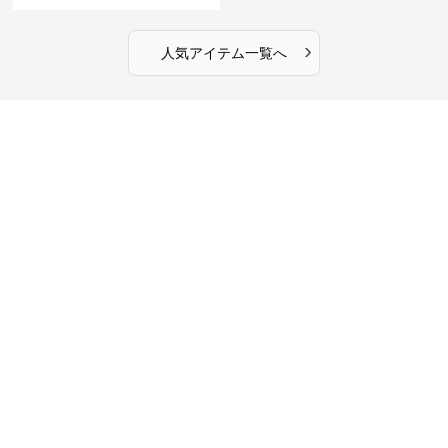
›
人気アイテム一覧へ