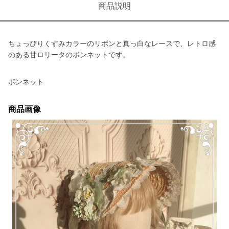
商品説明
ちょっぴりくすみカラーのリボンと真っ白なレースで、レトロ感
のある甘ロリータのボンネットです。
ボンネット
商品画像