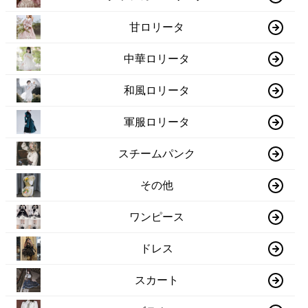
甘ロリータ
中華ロリータ
和風ロリータ
軍服ロリータ
スチームパンク
その他
ワンピース
ドレス
スカート