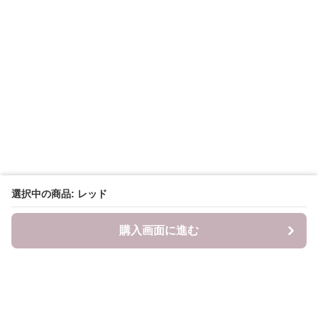
選択中の商品: レッド
購入画面に進む