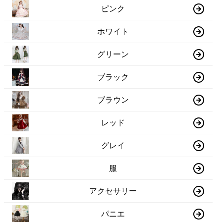
ピンク
ホワイト
グリーン
ブラック
ブラウン
レッド
グレイ
服
アクセサリー
パニエ