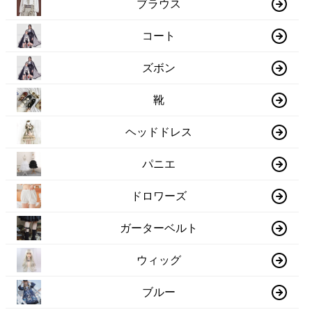
ブラウス
コート
ズボン
靴
ヘッドドレス
パニエ
ドロワーズ
ガーターベルト
ウィッグ
ブルー