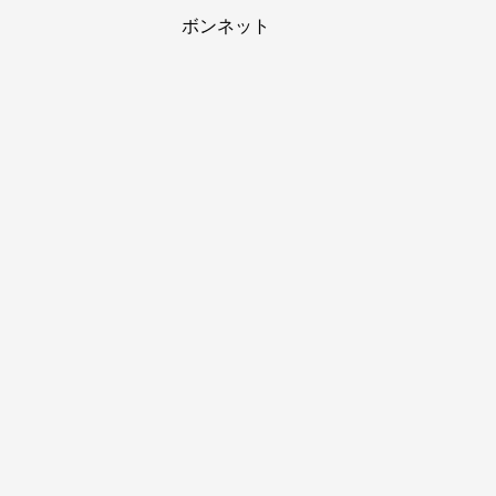
ボンネット