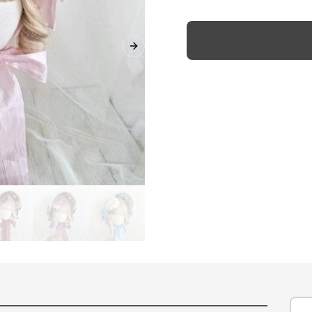
Next slide