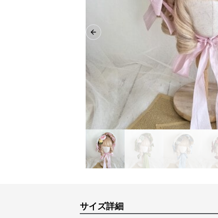
Previous slide
サイズ詳細