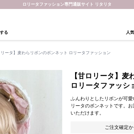
ロリータファッション専門通販サイト リタリタ
する
人
ロリータ】麦わらリボンのボンネット ロリータファッション
【甘ロリータ】麦
ロリータファッシ
ふんわりとしたリボンが可愛
リータのボンネットです。お
いただけます。
ご注文確定か