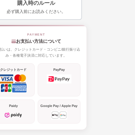
購入時のルール
必ず購入前にお読みください。
お支払い方法について
払いは、クレジットカード・コンビニ/銀行振り込
み・各種電子決済に対応しています。
クレジットカード
PayPay
Paidy
Google Pay / Apple Pay