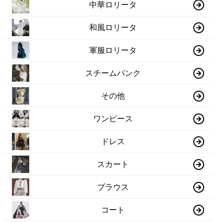
中華ロリータ
和風ロリータ
軍服ロリータ
スチームパンク
その他
ワンピース
ドレス
スカート
ブラウス
コート