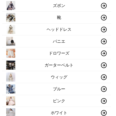
ズボン
靴
ヘッドドレス
パニエ
ドロワーズ
ガーターベルト
ウィッグ
ブルー
ピンク
ホワイト