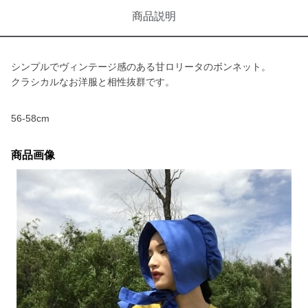
商品説明
シンプルでヴィンテージ感のある甘ロリータのボンネット。
クラシカルなお洋服と相性抜群です。
56-58cm
商品画像