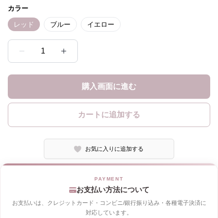
カラー
レッド
ブルー
イエロー
1
購入画面に進む
カートに追加する
お気に入りに追加する
お支払い方法について
お支払いは、クレジットカード・コンビニ/銀行振り込み・各種電子決済に
対応しています。