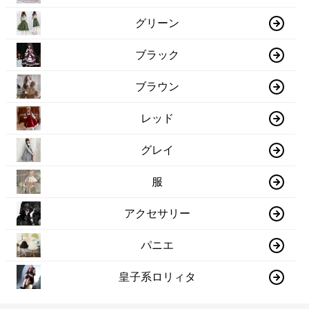
グリーン
ブラック
ブラウン
レッド
グレイ
服
アクセサリー
パニエ
皇子系ロリィタ