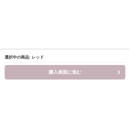
選択中の商品: レッド
購入画面に進む