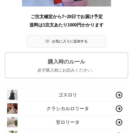
ご注文確定から7~28日でお届け予定
送料は1注文あたり
1000
円かかります
お気に入りに追加する
購入時のルール
必ず購入前にお読みください。
ゴスロリ
クラシカルロリータ
甘ロリータ