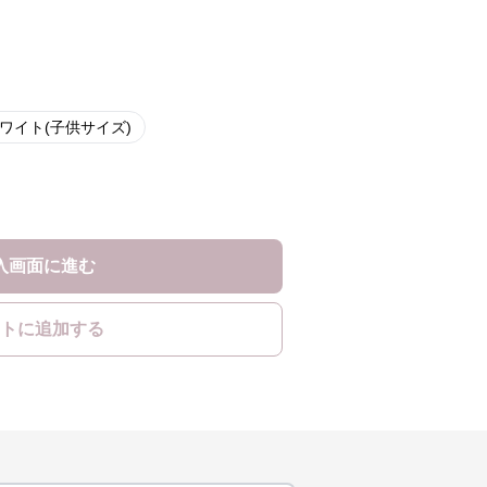
ワイト(子供サイズ)
入画面に進む
トに追加する