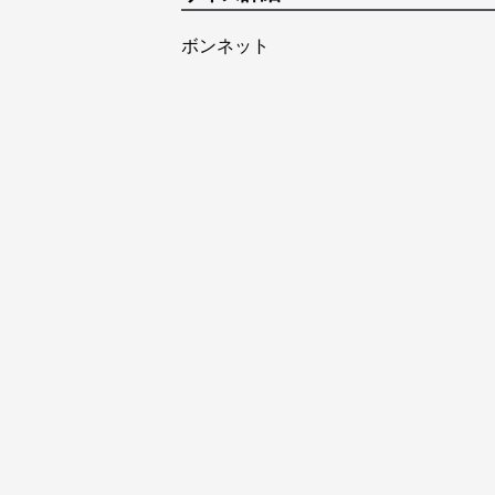
ボンネット