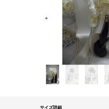
Previous slide
サイズ詳細