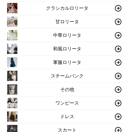
クラシカルロリータ
甘ロリータ
中華ロリータ
和風ロリータ
軍服ロリータ
スチームパンク
その他
ワンピース
ドレス
スカート