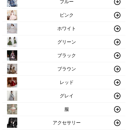
ブルー
ピンク
ホワイト
グリーン
ブラック
ブラウン
レッド
グレイ
服
アクセサリー