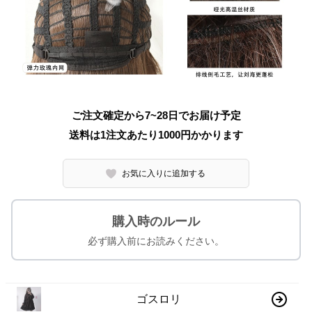
ご注文確定から7~28日でお届け予定
送料は1注文あたり
1000
円かかります
お気に入りに追加する
購入時のルール
必ず購入前にお読みください。
ゴスロリ