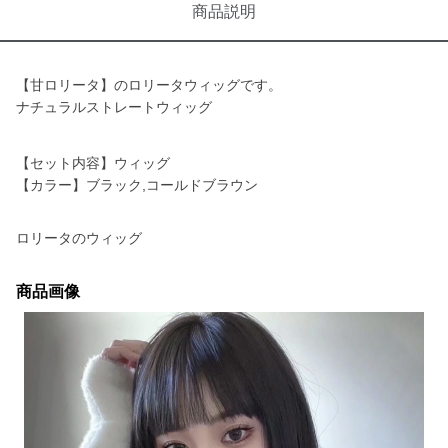
商品説明
【甘ロリータ】のロリータウィッグです。
ナチュラルストレートウィッグ
【セット内容】ウィッグ
【カラー】ブラック,コールドブラウン
ロリータのウィッグ
商品画像