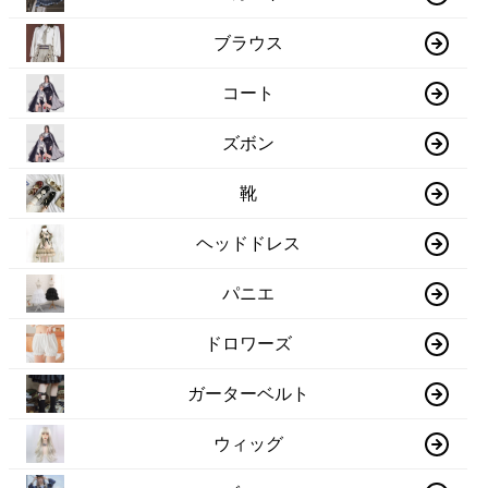
ブラウス
コート
ズボン
靴
ヘッドドレス
パニエ
ドロワーズ
ガーターベルト
ウィッグ