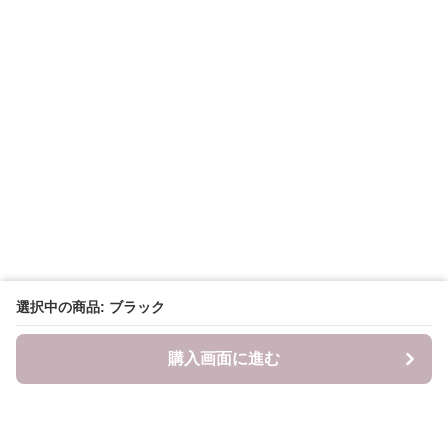
選択中の商品: ブラック
購入画面に進む