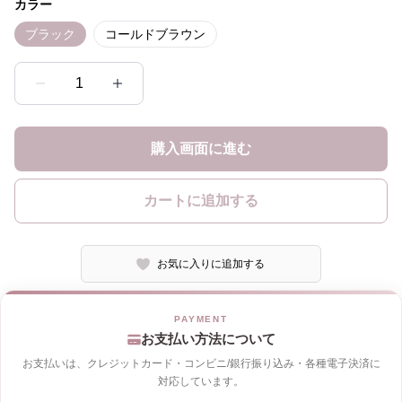
カラー
ブラック
コールドブラウン
1
購入画面に進む
カートに追加する
お気に入りに追加する
お支払い方法について
お支払いは、クレジットカード・コンビニ/銀行振り込み・各種電子決済に
対応しています。