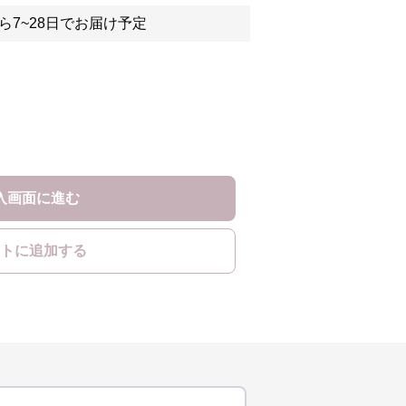
ら7~28日でお届け予定
入画面に進む
トに追加する