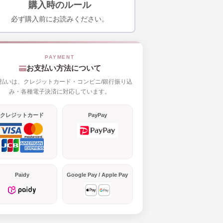
購入時のルール
必ず購入前にお読みください。
お支払い方法について
払いは、クレジットカード・コンビニ/銀行振り込
み・各種電子決済に対応しています。
クレジットカード
PayPay
Paidy
Google Pay / Apple Pay