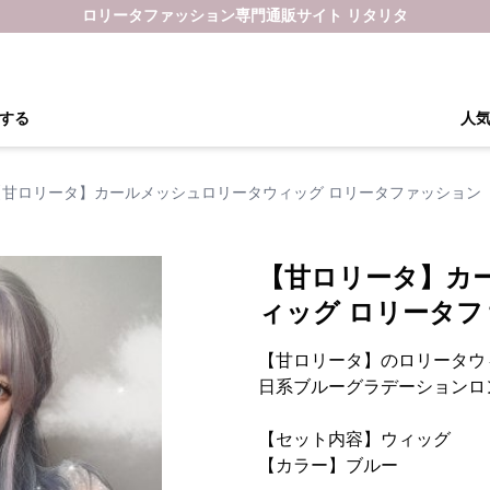
ロリータファッション専門通販サイト リタリタ
する
人
【甘ロリータ】カールメッシュロリータウィッグ ロリータファッション
【甘ロリータ】カ
ィッグ ロリータ
【甘ロリータ】のロリータウ
日系ブルーグラデーションロ
【セット内容】ウィッグ
【カラー】ブルー