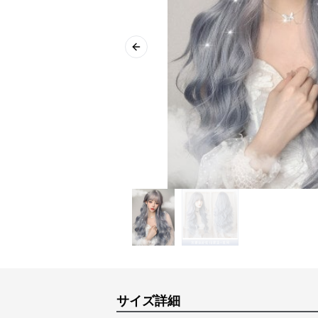
Previous slide
サイズ詳細