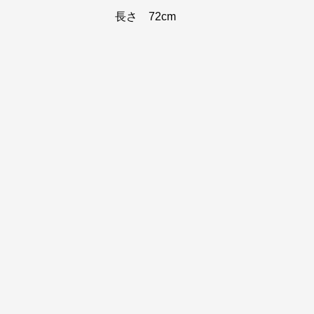
長さ 72cm