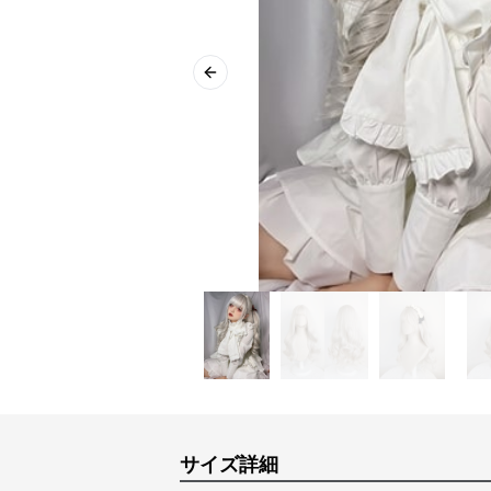
Previous slide
サイズ詳細