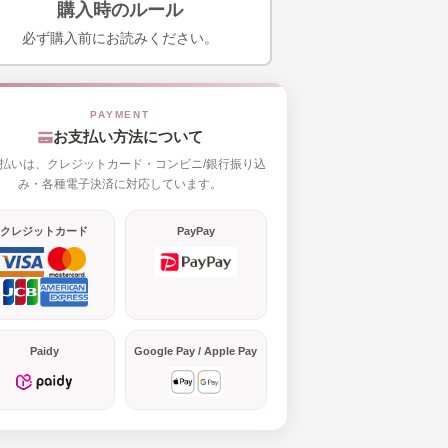
購入時のルール
必ず購入前にお読みください。
お支払い方法について
払いは、クレジットカード・コンビニ/銀行振り込
み・各種電子決済に対応しています。
クレジットカード
PayPay
Paidy
Google Pay / Apple Pay