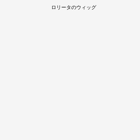
ロリータのウィッグ