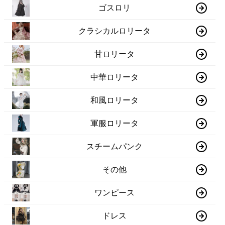
ゴスロリ
クラシカルロリータ
甘ロリータ
中華ロリータ
和風ロリータ
軍服ロリータ
スチームパンク
その他
ワンピース
ドレス