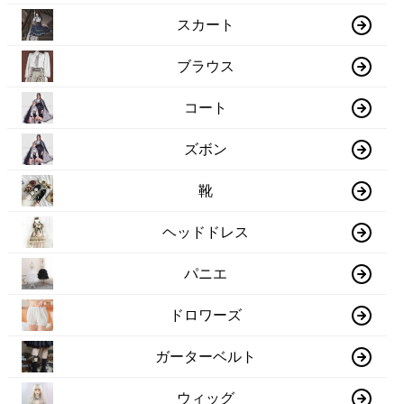
スカート
ブラウス
コート
ズボン
靴
ヘッドドレス
パニエ
ドロワーズ
ガーターベルト
ウィッグ