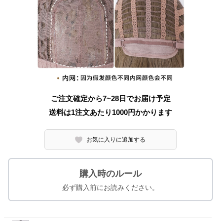
ご注文確定から7~28日でお届け予定
送料は1注文あたり
1000
円かかります
お気に入りに追加する
購入時のルール
必ず購入前にお読みください。