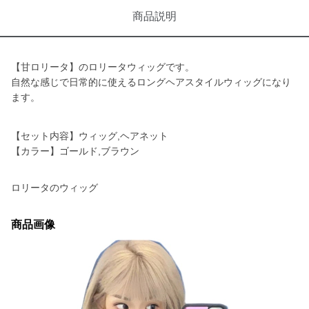
商品説明
【甘ロリータ】のロリータウィッグです。
自然な感じで日常的に使えるロングヘアスタイルウィッグになり
ます。
【セット内容】ウィッグ,ヘアネット
【カラー】ゴールド,ブラウン
ロリータのウィッグ
商品画像