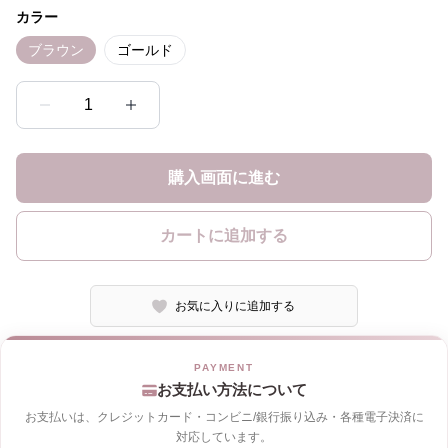
カラー
ブラウン
ゴールド
1
購入画面に進む
カートに追加する
お気に入りに追加する
お支払い方法について
お支払いは、クレジットカード・コンビニ/銀行振り込み・各種電子決済に
対応しています。