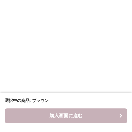
選択中の商品: ブラウン
購入画面に進む