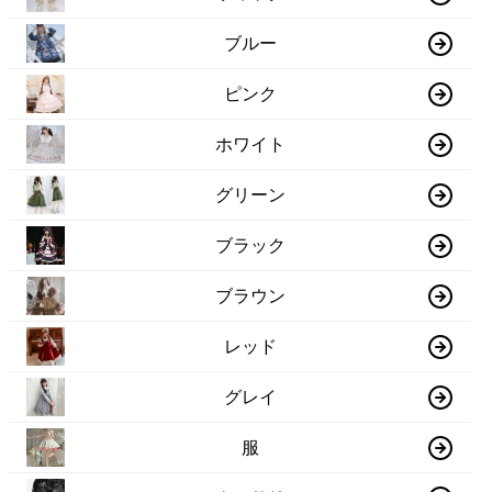
ブルー
ピンク
ホワイト
グリーン
ブラック
ブラウン
レッド
グレイ
服