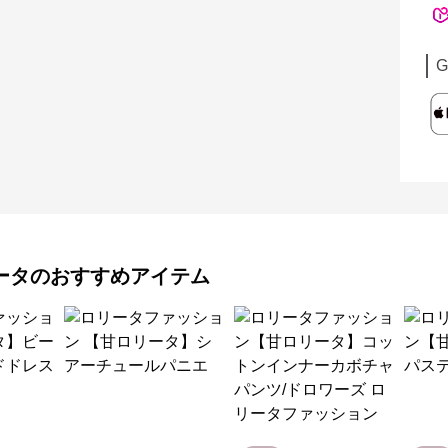
G
ータ
のおすすめアイテム