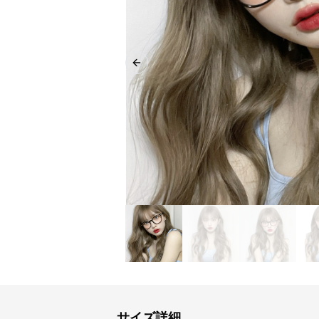
Previous slide
サイズ詳細