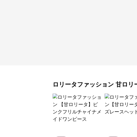
ロリータファッション
甘ロリ