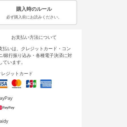
購入時のルール
必ず購入前にお読みください。
お支払い方法について
支払いは、クレジットカード・コン
ニ/銀行振り込み・各種電子決済に対
しています。
クレジットカード
ayPay
aidy