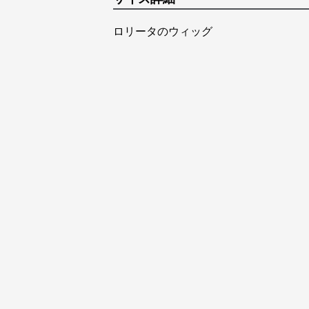
ロリータのウィッグ