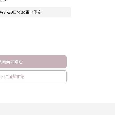
ら7~28日でお届け予定
入画面に進む
トに追加する