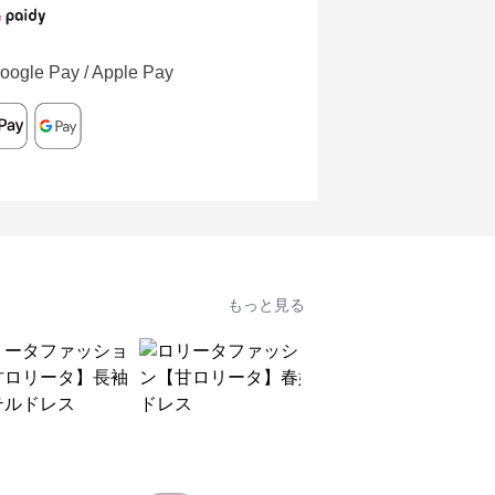
oogle Pay / Apple Pay
もっと見る