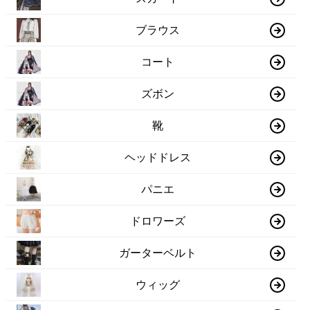
ブラウス
コート
ズボン
靴
ヘッドドレス
パニエ
ドロワーズ
ガーターベルト
ウィッグ