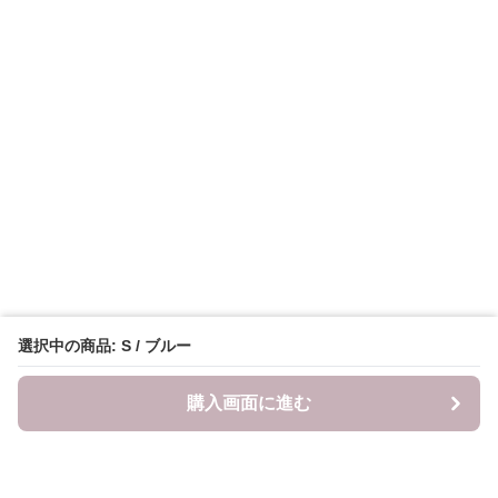
選択中の商品: S / ブルー
購入画面に進む