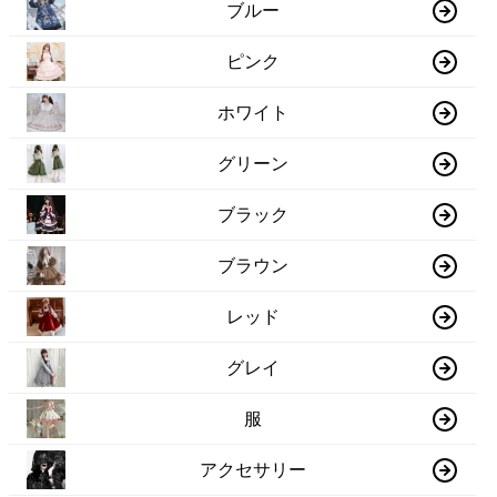
ブルー
ピンク
ホワイト
グリーン
ブラック
ブラウン
レッド
グレイ
服
アクセサリー