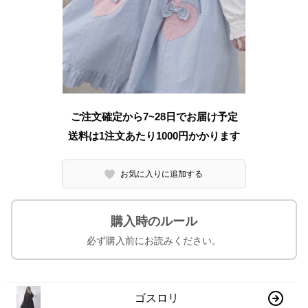
ご注文確定から7~28日でお届け予定
送料は1注文あたり
1000
円かかります
お気に入りに追加する
購入時のルール
必ず購入前にお読みください。
ゴスロリ