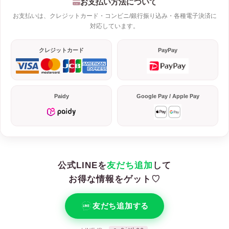
お支払い方法について
お支払いは、クレジットカード・コンビニ/銀行振り込み・各種電子決済に
対応しています。
クレジットカード
PayPay
Paidy
Google Pay / Apple Pay
公式LINEを
友だち追加
して
お得な情報をゲット♡
友だち追加する