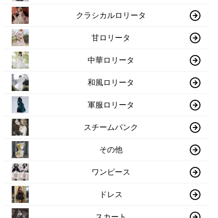
クラシカルロリータ
甘ロリータ
中華ロリータ
和風ロリータ
軍服ロリータ
スチームパンク
その他
ワンピース
ドレス
スカート