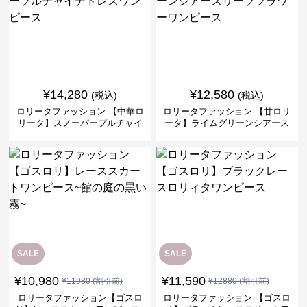
¥
14,280
¥
12,580
(税込)
(税込)
ロリータファッション 【中華ロ
ロリータファッション 【甘ロリ
リータ】スノーパープルチャイ
ータ】ライムグリーンシアース
ナドレスワンピース
リーブフラワーワンピース
SALE
SALE
¥
10,980
¥
11,590
¥
11980
(割引前)
¥
12880
(割引前)
ロリータファッション【ゴスロ
ロリータファッション 【ゴスロ