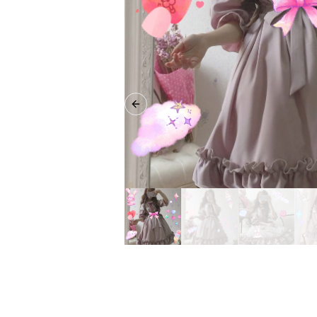
Previous slide