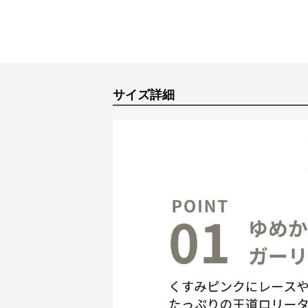
サイズ詳細