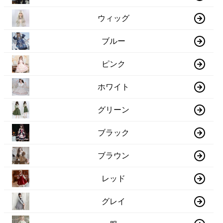
ウィッグ
ブルー
ピンク
ホワイト
グリーン
ブラック
ブラウン
レッド
グレイ