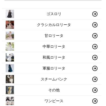
ゴスロリ
クラシカルロリータ
甘ロリータ
中華ロリータ
和風ロリータ
軍服ロリータ
スチームパンク
その他
ワンピース