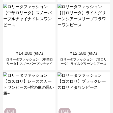
ス
¥
14,280
¥
12,580
(税込)
(税込)
ロリータファッション 【中華ロ
ロリータファッション 【甘ロリ
リータ】スノーパープルチャイ
ータ】ライムグリーンシアース
ナドレスワンピース
リーブフラワーワンピース
SALE
SALE