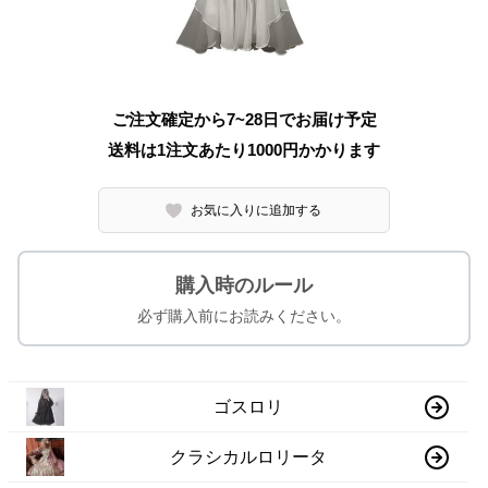
ご注文確定から7~28日でお届け予定
送料は1注文あたり
1000
円かかります
お気に入りに追加する
購入時のルール
必ず購入前にお読みください。
ゴスロリ
クラシカルロリータ