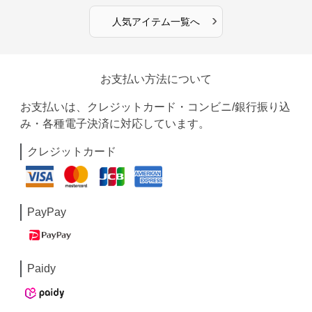
›
人気アイテム一覧へ
お支払い方法について
お支払いは、クレジットカード・コンビニ/銀行振り込
み・各種電子決済に対応しています。
クレジットカード
PayPay
Paidy