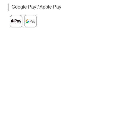
Google Pay / Apple Pay