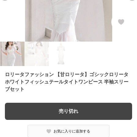
ロリータファッション 【甘ロリータ】ゴシックロリータ
ホワイトフィッシュテールタイトワンピース 半袖スリー
ブセット
売り切れ
お気に入りに追加する