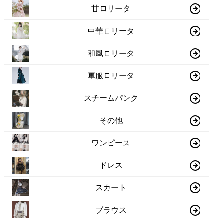
甘ロリータ
中華ロリータ
和風ロリータ
軍服ロリータ
スチームパンク
その他
ワンピース
ドレス
スカート
ブラウス