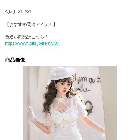
S,M,L,XL,2XL
【おすすめ関連アイテム】
https://www.lolis.jp/item/907
商品画像