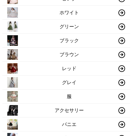
ホワイト
グリーン
ブラック
ブラウン
レッド
グレイ
服
アクセサリー
パニエ