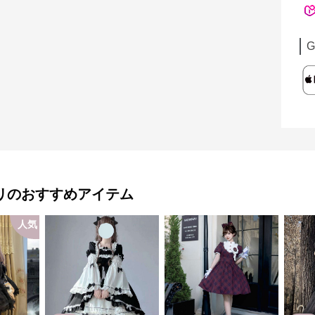
G
リ
のおすすめアイテム
人気