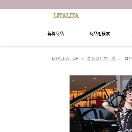
新着商品
商品を検索
LITALITA TOP
›
ゴスロリの一覧
›
ロ