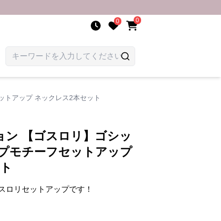
0
0
ットアップ ネックレス2本セット
ョン 【ゴスロリ】ゴシッ
ンプモチーフセットアップ
ット
スロリセットアップです！