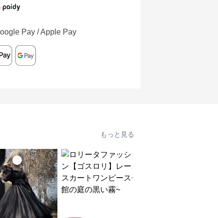
oogle Pay / Apple Pay
もっと見る