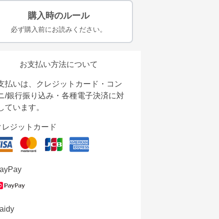
購入時のルール
必ず購入前にお読みください。
お支払い方法について
支払いは、クレジットカード・コン
ニ/銀行振り込み・各種電子決済に対
しています。
クレジットカード
ayPay
aidy