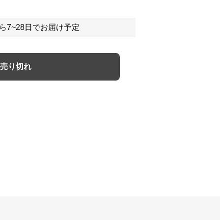
ら7~28日でお届け予定
売り切れ