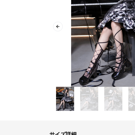
Previous slide
サイズ詳細