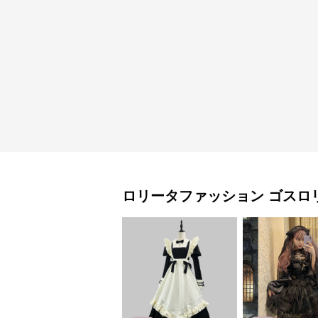
ロリータファッション
ゴスロ