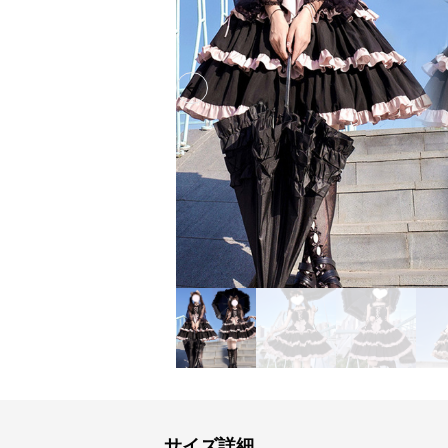
Previous slide
サイズ詳細