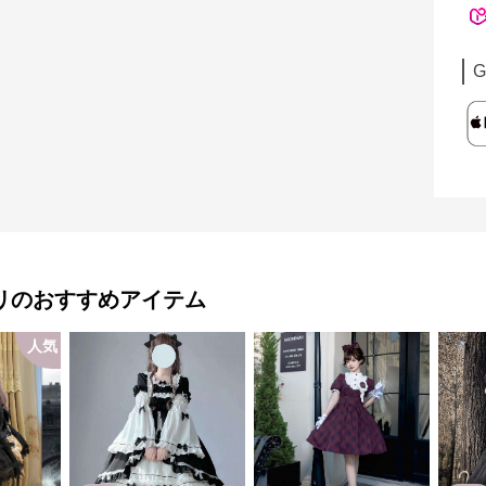
G
リ
のおすすめアイテム
人気