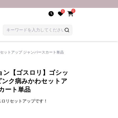
0
0
セットアップ ジャンパースカート単品
ョン【ゴスロリ】ゴシッ
ピンク病みかわセットア
カート単品
スロリセットアップです！