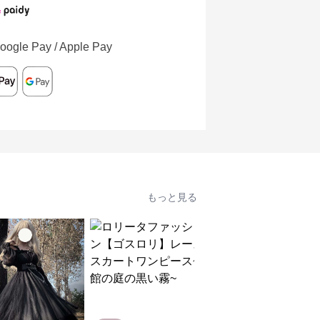
oogle Pay / Apple Pay
もっと見る