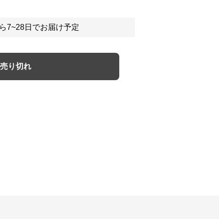
ら7~28日でお届け予定
売り切れ