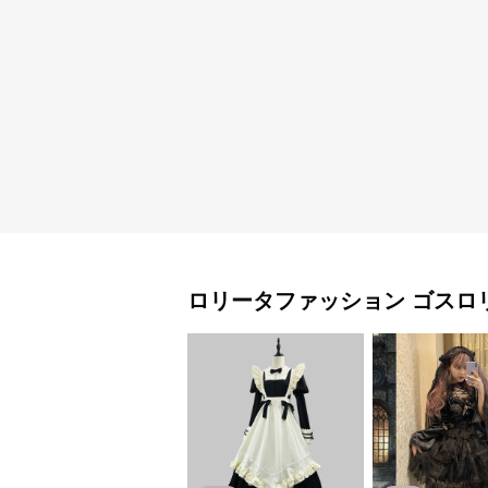
ロリータファッション
ゴスロ