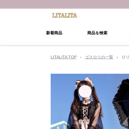
新着商品
商品を検索
LITALITA TOP
›
ゴスロリの一覧
›
ロ