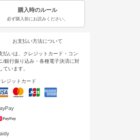
購入時のルール
必ず購入前にお読みください。
お支払い方法について
支払いは、クレジットカード・コン
ニ/銀行振り込み・各種電子決済に対
しています。
クレジットカード
ayPay
aidy