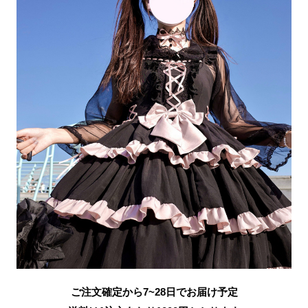
ご注文確定から7~28日でお届け予定