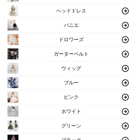
ヘッドドレス
パニエ
ドロワーズ
ガーターベルト
ウィッグ
ブルー
ピンク
ホワイト
グリーン