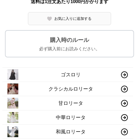
送料は1注文あたり
1000
円かかります
お気に入りに追加する
購入時のルール
必ず購入前にお読みください。
ゴスロリ
クラシカルロリータ
甘ロリータ
中華ロリータ
和風ロリータ