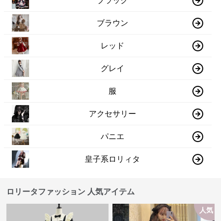
ブラック
ブラウン
レッド
グレイ
服
アクセサリー
パニエ
皇子系ロリィタ
ロリータファッション 人気アイテム
人気