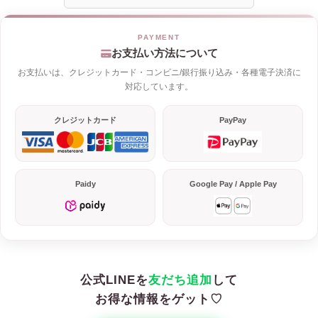
お支払い方法について
お支払いは、クレジットカード・コンビニ/銀行振り込み・各種電子決済に
対応しています。
クレジットカード
PayPay
Paidy
Google Pay / Apple Pay
公式LINEを
友だち追加
して
お得な情報をゲット♡