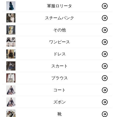
軍服ロリータ
スチームパンク
その他
ワンピース
ドレス
スカート
ブラウス
コート
ズボン
靴