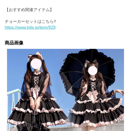
【おすすめ関連アイテム】
https://www.lolis.jp/item/929
商品画像