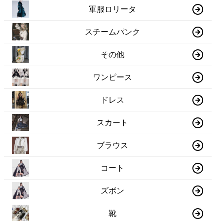
軍服ロリータ
スチームパンク
その他
ワンピース
ドレス
スカート
ブラウス
コート
ズボン
靴