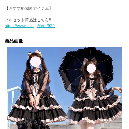
【おすすめ関連アイテム】
https://www.lolis.jp/item/929
商品画像