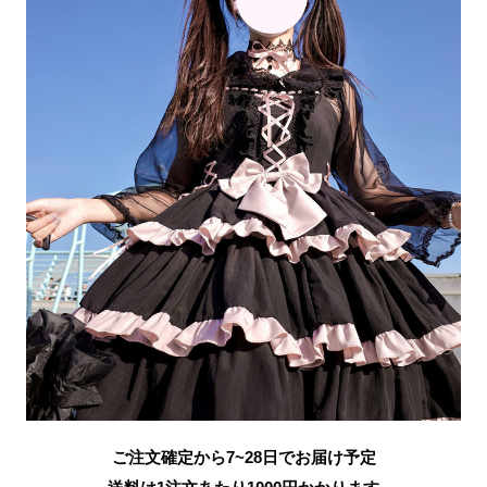
ご注文確定から7~28日でお届け予定