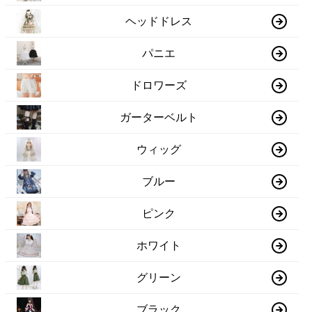
ヘッドドレス
パニエ
ドロワーズ
ガーターベルト
ウィッグ
ブルー
ピンク
ホワイト
グリーン
ブラック