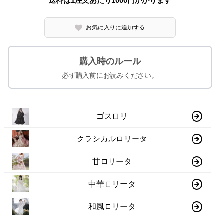
送料は1注文あたり
1000
円かかります
お気に入りに追加する
購入時のルール
必ず購入前にお読みください。
ゴスロリ
クラシカルロリータ
甘ロリータ
中華ロリータ
和風ロリータ