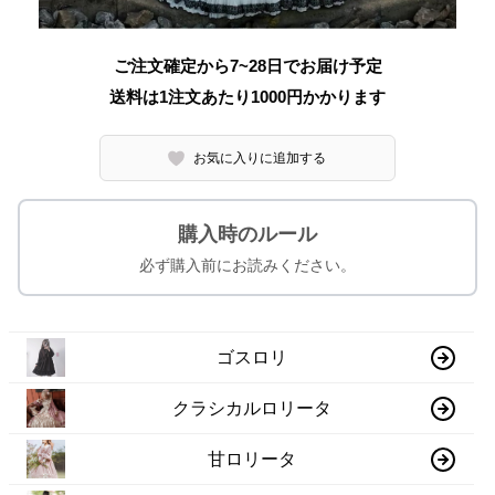
ご注文確定から7~28日でお届け予定
送料は1注文あたり
1000
円かかります
お気に入りに追加する
購入時のルール
必ず購入前にお読みください。
ゴスロリ
クラシカルロリータ
甘ロリータ