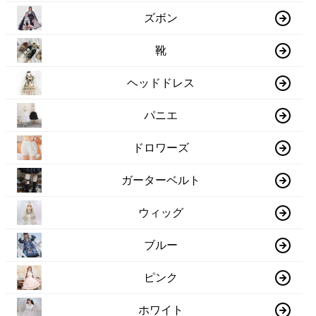
ズボン
靴
ヘッドドレス
パニエ
ドロワーズ
ガーターベルト
ウィッグ
ブルー
ピンク
ホワイト