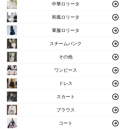
中華ロリータ
和風ロリータ
軍服ロリータ
スチームパンク
その他
ワンピース
ドレス
スカート
ブラウス
コート