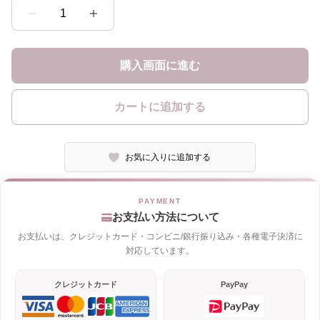
1
購入画面に進む
カートに追加する
お気に入りに追加する
お支払い方法について
お支払いは、クレジットカード・コンビニ/銀行振り込み・各種電子決済に
対応しています。
クレジットカード
PayPay