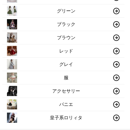
グリーン
ブラック
ブラウン
レッド
グレイ
服
アクセサリー
パニエ
皇子系ロリィタ