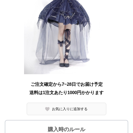
ご注文確定から7~28日でお届け予定
送料は1注文あたり
1000
円かかります
お気に入りに追加する
購入時のルール