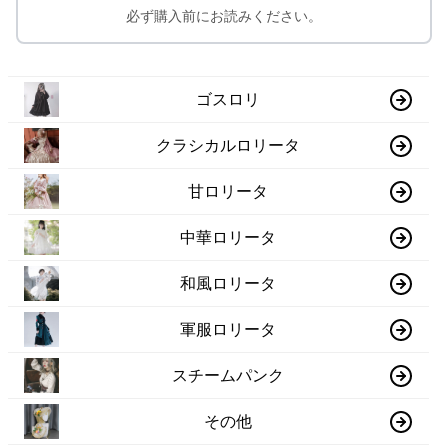
必ず購入前にお読みください。
ゴスロリ
クラシカルロリータ
甘ロリータ
中華ロリータ
和風ロリータ
軍服ロリータ
スチームパンク
その他