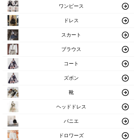
ワンピース
ドレス
スカート
ブラウス
コート
ズボン
靴
ヘッドドレス
パニエ
ドロワーズ