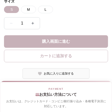
サイズ
S
M
L
1
購入画面に進む
カートに追加する
お気に入りに追加する
お支払い方法について
お支払いは、クレジットカード・コンビニ/銀行振り込み・各種電子決済に
対応しています。