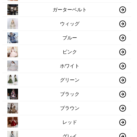
ガーターベルト
ウィッグ
ブルー
ピンク
ホワイト
グリーン
ブラック
ブラウン
レッド
グレイ