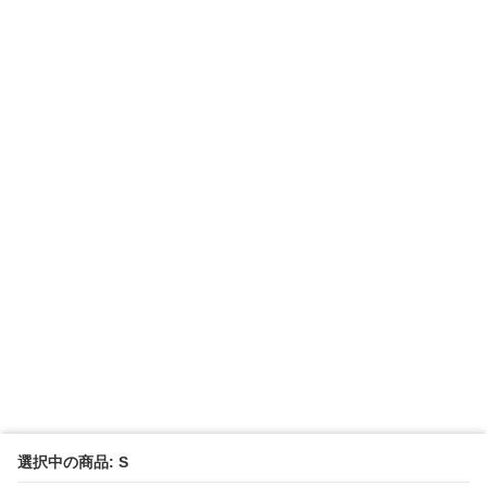
選択中の商品: S