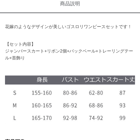
商品説明
花嫁のようなデザインが美しいゴスロリワンピースセットです！
【セット内容】
ジャンパースカート+リボン2個+バックベール+トレーリングテー
ル+首飾り