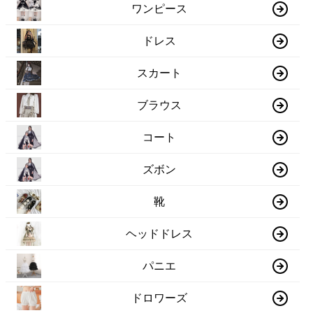
ワンピース
ドレス
スカート
ブラウス
コート
ズボン
靴
ヘッドドレス
パニエ
ドロワーズ