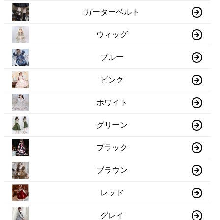
ガーターベルト
ウィッグ
ブルー
ピンク
ホワイト
グリーン
ブラック
ブラウン
レッド
グレイ