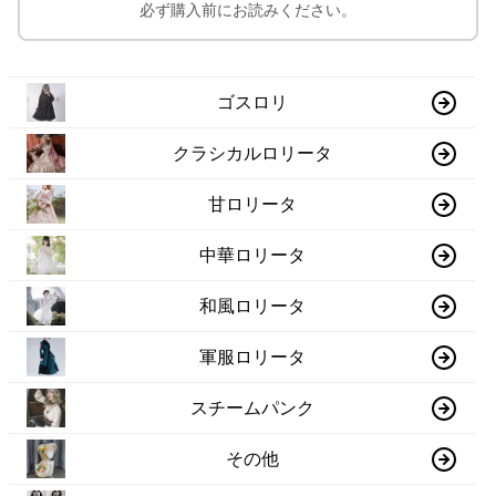
必ず購入前にお読みください。
ゴスロリ
クラシカルロリータ
甘ロリータ
中華ロリータ
和風ロリータ
軍服ロリータ
スチームパンク
その他