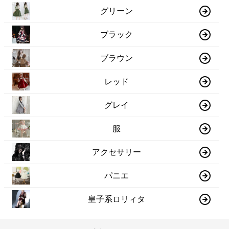
グリーン
ブラック
ブラウン
レッド
グレイ
服
アクセサリー
パニエ
皇子系ロリィタ