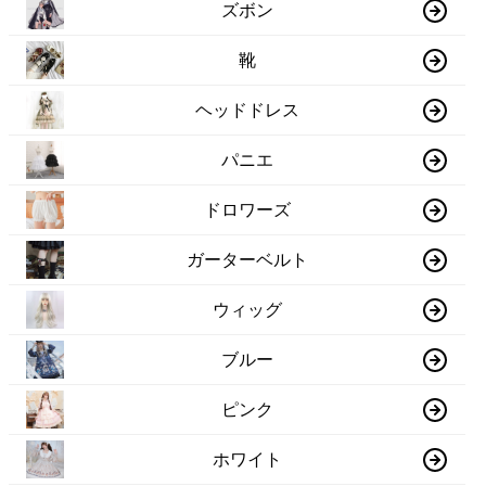
ズボン
靴
ヘッドドレス
パニエ
ドロワーズ
ガーターベルト
ウィッグ
ブルー
ピンク
ホワイト