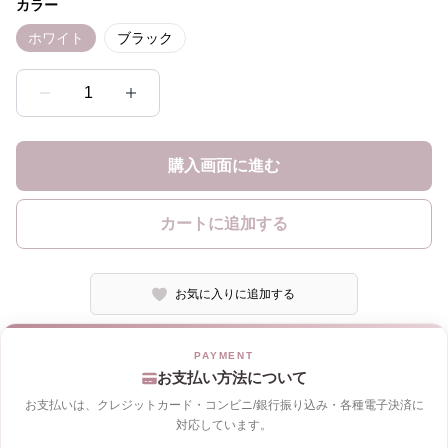
カラー
ホワイト
ブラック
1
購入画面に進む
カートに追加する
お気に入りに追加する
お支払い方法について
お支払いは、クレジットカード・コンビニ/銀行振り込み・各種電子決済に
対応しています。