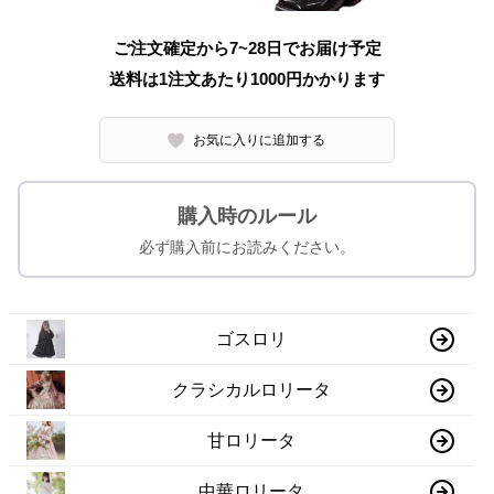
ご注文確定から7~28日でお届け予定
送料は1注文あたり
1000
円かかります
お気に入りに追加する
購入時のルール
必ず購入前にお読みください。
ゴスロリ
クラシカルロリータ
甘ロリータ
中華ロリータ