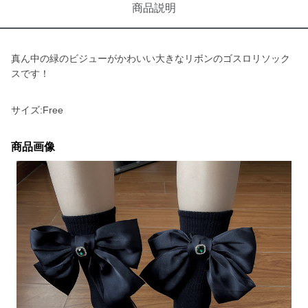
商品説明
真ん中の緑のビジューがかわいい大きなリボンのゴスロリソック
スです！
サイズ:Free
商品画像