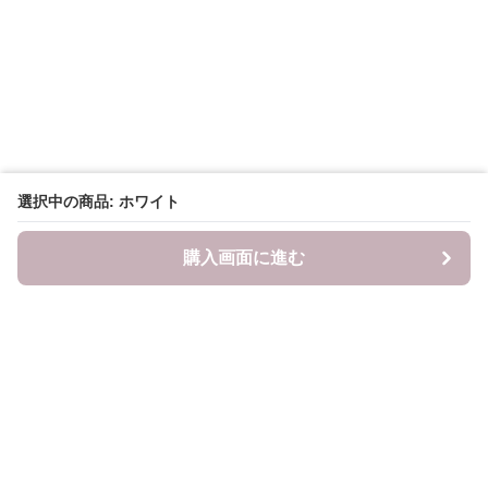
選択中の商品: ホワイト
購入画面に進む