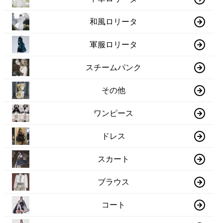
和風ロリータ
軍服ロリータ
スチームパンク
その他
ワンピース
ドレス
スカート
ブラウス
コート