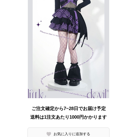
ご注文確定から7~28日でお届け予定
送料は1注文あたり
1000
円かかります
お気に入りに追加する