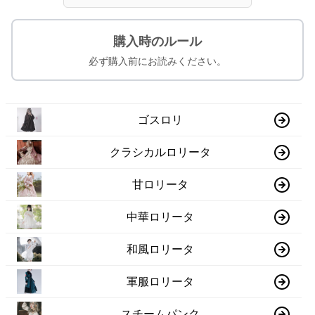
購入時のルール
必ず購入前にお読みください。
ゴスロリ
クラシカルロリータ
甘ロリータ
中華ロリータ
和風ロリータ
軍服ロリータ
スチームパンク