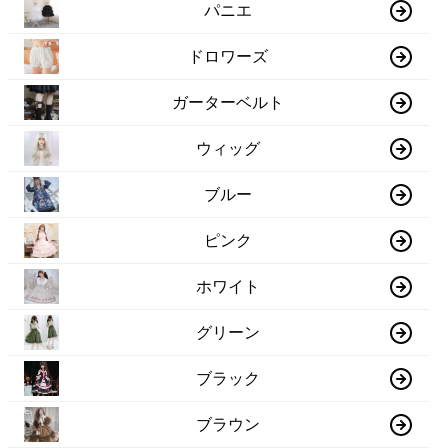
パニエ
ドロワーズ
ガーターベルト
ウィッグ
ブルー
ピンク
ホワイト
グリーン
ブラック
ブラウン