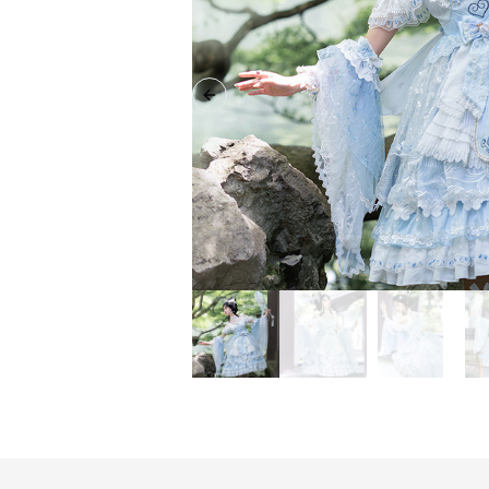
Previous slide