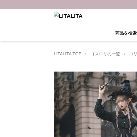
商品を検索
LITALITA TOP
›
ゴスロリの一覧
›
ロ