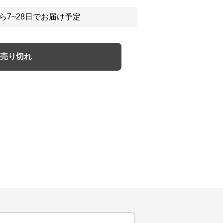
ら7~28日でお届け予定
売り切れ