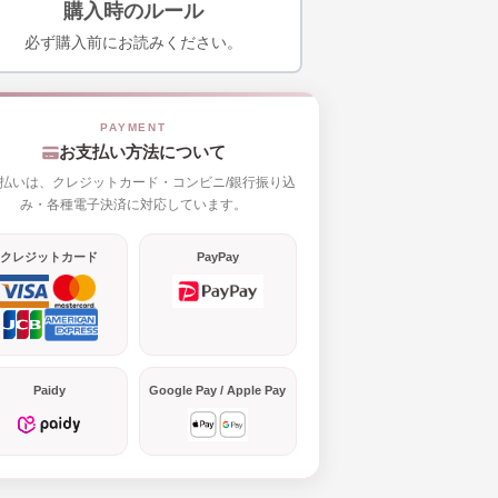
購入時のルール
必ず購入前にお読みください。
お支払い方法について
払いは、クレジットカード・コンビニ/銀行振り込
み・各種電子決済に対応しています。
クレジットカード
PayPay
Paidy
Google Pay / Apple Pay