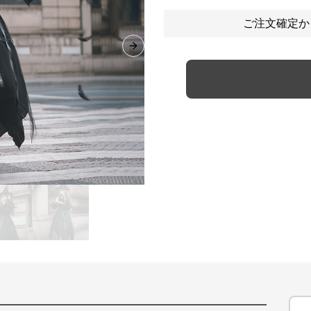
ご注文確定か
Next slide