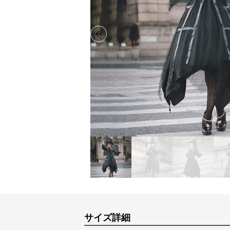
Previous slide
サイズ詳細