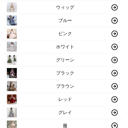
ウィッグ
ブルー
ピンク
ホワイト
グリーン
ブラック
ブラウン
レッド
グレイ
服