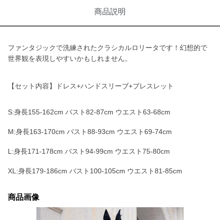
商品説明
ファンタジックで洗練されたクラシカルロリータです！幻想的で
世界観を表現しやすいかもしれません。
【セット内容】ドレス+ハンドスリーブ+ブレスレット
S:身長155-162cm バスト82-87cm ウエスト63-68cm
M:身長163-170cm バスト88-93cm ウエスト69-74cm
L:身長171-178cm バスト94-99cm ウエスト75-80cm
XL:身長179-186cm バスト100-105cm ウエスト81-85cm
商品画像