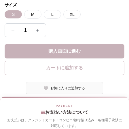
サイズ
S
M
L
XL
1
購入画面に進む
カートに追加する
お気に入りに追加する
お支払い方法について
お支払いは、クレジットカード・コンビニ/銀行振り込み・各種電子決済に
対応しています。