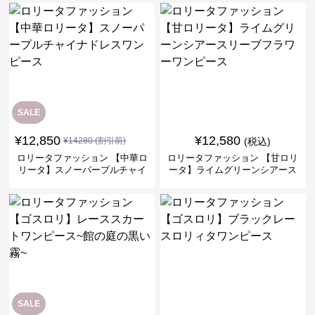
ス
SALE
¥
12,850
¥
12,580
¥
14280
(割引前)
(税込)
ロリータファッション 【中華ロ
ロリータファッション 【甘ロリ
リータ】スノーパープルチャイ
ータ】ライムグリーンシアース
ナドレスワンピース
リーブフラワーワンピース
SALE