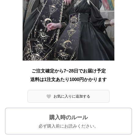
ご注文確定から7~28日でお届け予定
送料は1注文あたり
1000
円かかります
お気に入りに追加する
購入時のルール
必ず購入前にお読みください。