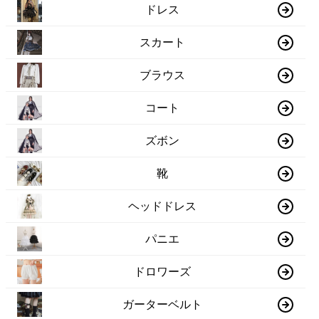
ドレス
スカート
ブラウス
コート
ズボン
靴
ヘッドドレス
パニエ
ドロワーズ
ガーターベルト