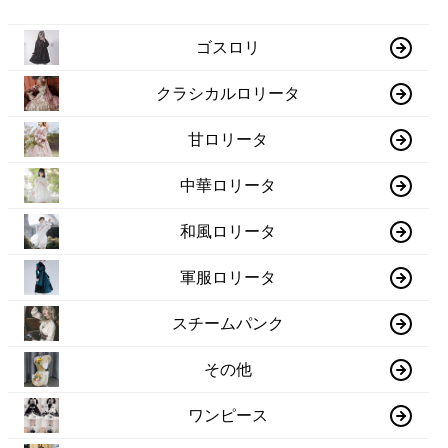
ゴスロリ
クラシカルロリータ
甘ロリータ
中華ロリータ
和風ロリータ
軍服ロリータ
スチームパンク
その他
ワンピース