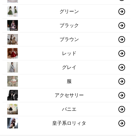
グリーン
ブラック
ブラウン
レッド
グレイ
服
アクセサリー
パニエ
皇子系ロリィタ