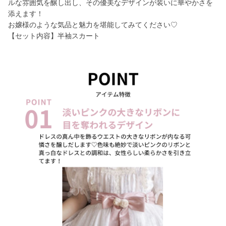
ルな雰囲気を醸し出し、その優美なデザインが装いに華やかさを
添えます！
お嬢様のような気品と魅力を堪能してみてください♡
【セット内容】半袖スカート