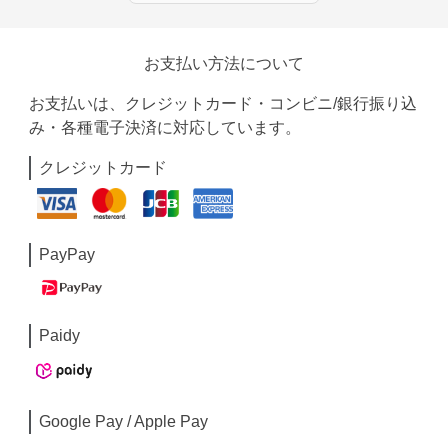
お支払い方法について
お支払いは、クレジットカード・コンビニ/銀行振り込
み・各種電子決済に対応しています。
クレジットカード
PayPay
Paidy
Google Pay / Apple Pay