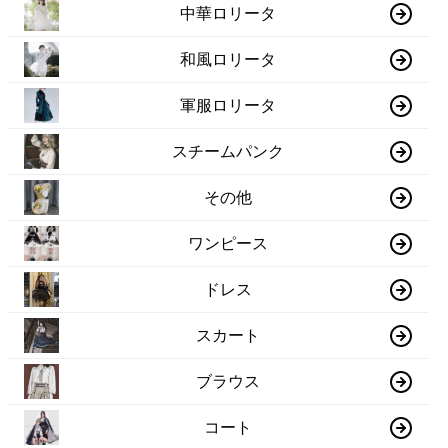
中華ロリータ
和風ロリータ
軍服ロリータ
スチームパンク
その他
ワンピース
ドレス
スカート
ブラウス
コート