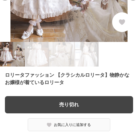
ロリータファッション 【クラシカルロリータ】物静かな
お嬢様が着ているロリータ
売り切れ
お気に入りに追加する