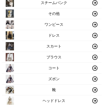
スチームパンク
その他
ワンピース
ドレス
スカート
ブラウス
コート
ズボン
靴
ヘッドドレス