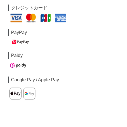
クレジットカード
PayPay
Paidy
Google Pay / Apple Pay