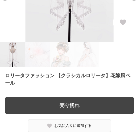
ロリータファッション 【クラシカルロリータ】花嫁風ベ
ール
売り切れ
お気に入りに追加する