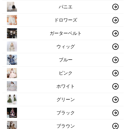
パニエ
ドロワーズ
ガーターベルト
ウィッグ
ブルー
ピンク
ホワイト
グリーン
ブラック
ブラウン