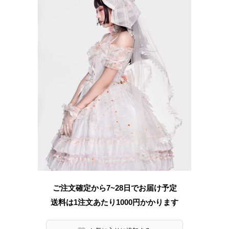
ご注文確定から7~28日でお届け予定
送料は1注文あたり
1000
円かかります