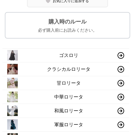
お気に入りに追加する
購入時のルール
必ず購入前にお読みください。
ゴスロリ
クラシカルロリータ
甘ロリータ
中華ロリータ
和風ロリータ
軍服ロリータ