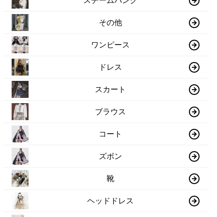
スチームパンク
その他
ワンピース
ドレス
スカート
ブラウス
コート
ズボン
靴
ヘッドドレス