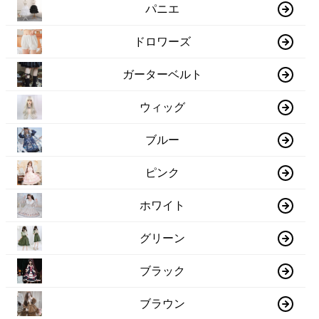
パニエ
ドロワーズ
ガーターベルト
ウィッグ
ブルー
ピンク
ホワイト
グリーン
ブラック
ブラウン