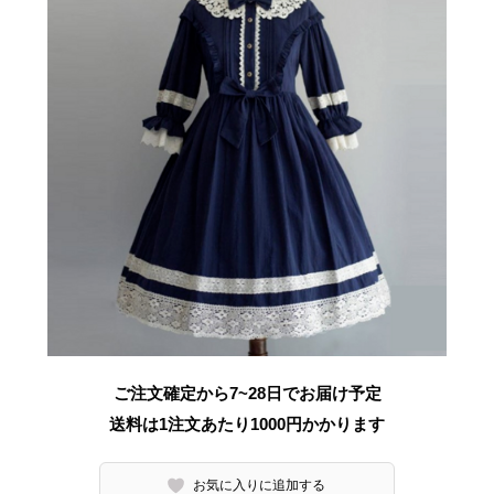
ご注文確定から7~28日でお届け予定
送料は1注文あたり
1000
円かかります
お気に入りに追加する