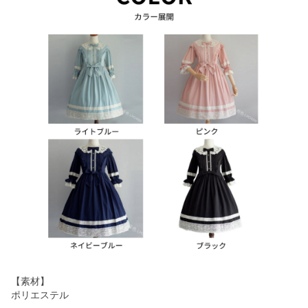
【素材】
ポリエステル