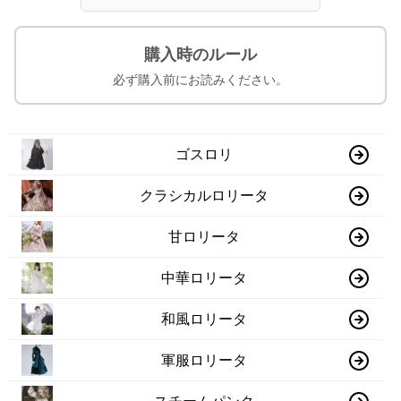
購入時のルール
必ず購入前にお読みください。
ゴスロリ
クラシカルロリータ
甘ロリータ
中華ロリータ
和風ロリータ
軍服ロリータ