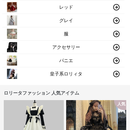
レッド
グレイ
服
アクセサリー
パニエ
皇子系ロリィタ
ロリータファッション 人気アイテム
人気