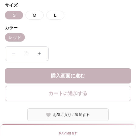
サイズ
S
M
L
カラー
レッド
1
購入画面に進む
カートに追加する
お気に入りに追加する