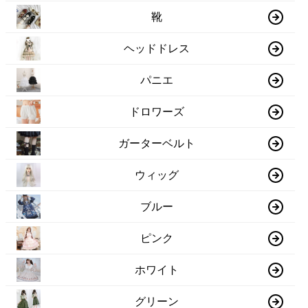
靴
ヘッドドレス
パニエ
ドロワーズ
ガーターベルト
ウィッグ
ブルー
ピンク
ホワイト
グリーン