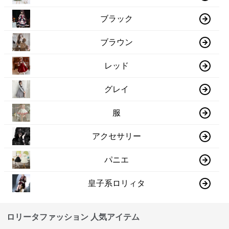
ブラック
ブラウン
レッド
グレイ
服
アクセサリー
パニエ
皇子系ロリィタ
ロリータファッション 人気アイテム