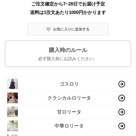
ご注文確定から7~28日でお届け予定
送料は1注文あたり
1000
円かかります
お気に入りに追加する
購入時のルール
必ず購入前にお読みください。
ゴスロリ
クラシカルロリータ
甘ロリータ
中華ロリータ