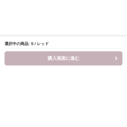
選択中の商品: S / レッド
購入画面に進む