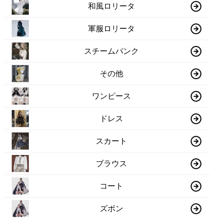
和風ロリータ
軍服ロリータ
スチームパンク
その他
ワンピース
ドレス
スカート
ブラウス
コート
ズボン