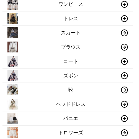
ワンピース
ドレス
スカート
ブラウス
コート
ズボン
靴
ヘッドドレス
パニエ
ドロワーズ