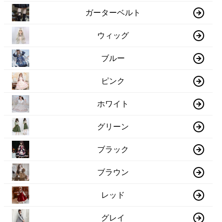
ガーターベルト
ウィッグ
ブルー
ピンク
ホワイト
グリーン
ブラック
ブラウン
レッド
グレイ