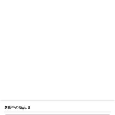
選択中の商品: S