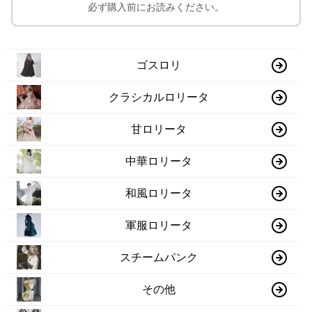
必ず購入前にお読みください。
ゴスロリ
クラシカルロリータ
甘ロリータ
中華ロリータ
和風ロリータ
軍服ロリータ
スチームパンク
その他