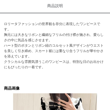
商品説明
ロリータファッションの世界観を存分に表現したワンピースで
す。
胸元には大きなリボンと繊細なフリルの付け襟が施され、愛らし
さの中に気品を感じさせます。
ハート型のボタンとリボン紐のコルセット風デザインがウエスト
を美しく引き締め、スカート裾には重なり合うフリルが華やかさ
を添えています。
クラシカルな雰囲気漂うこのワンピースは、特別な日のお出かけ
にもぴったりの一着です。
商品画像