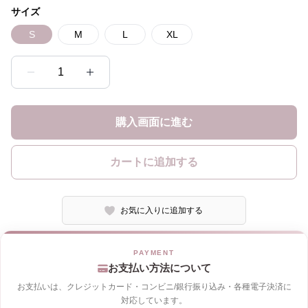
サイズ
S
M
L
XL
1
購入画面に進む
カートに追加する
お気に入りに追加する
お支払い方法について
お支払いは、クレジットカード・コンビニ/銀行振り込み・各種電子決済に
対応しています。