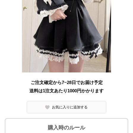
ご注文確定から7~28日でお届け予定
送料は1注文あたり
1000
円かかります
お気に入りに追加する
購入時のルール