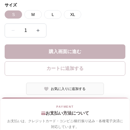
サイズ
S
M
L
XL
1
購入画面に進む
カートに追加する
お気に入りに追加する
お支払い方法について
お支払いは、クレジットカード・コンビニ/銀行振り込み・各種電子決済に
対応しています。