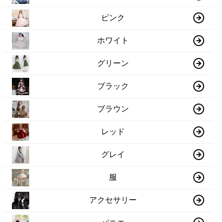
ピンク
ホワイト
グリーン
ブラック
ブラウン
レッド
グレイ
服
アクセサリー