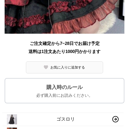
ご注文確定から7~28日でお届け予定
送料は1注文あたり
1000
円かかります
お気に入りに追加する
購入時のルール
必ず購入前にお読みください。
ゴスロリ