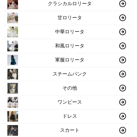
クラシカルロリータ
甘ロリータ
中華ロリータ
和風ロリータ
軍服ロリータ
スチームパンク
その他
ワンピース
ドレス
スカート