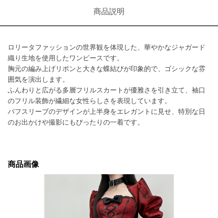
商品説明
ロリータファッションの世界観を体現した、華やかなジャガード
織り生地を使用したワンピースです。
胸元の編み上げリボンと大きな蝶結びが印象的で、ゴシックな雰
囲気を演出します。
ふんわりと広がる多層フリルスカートが優雅さを引き立て、袖口
のフリル装飾が繊細な女性らしさを表現しています。
パフスリーブのデザインが上半身をエレガントに見せ、特別な日
のお出かけや撮影にもぴったりの一着です。
商品画像