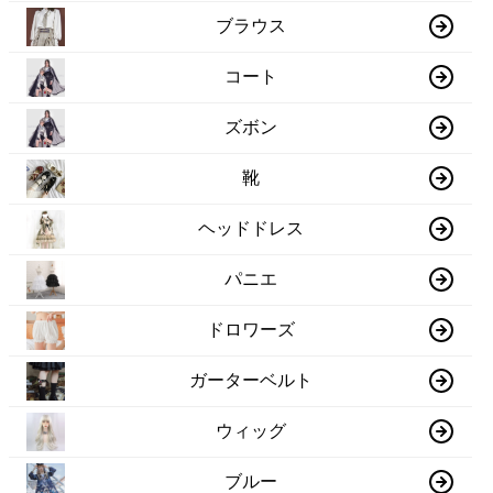
ブラウス
コート
ズボン
靴
ヘッドドレス
パニエ
ドロワーズ
ガーターベルト
ウィッグ
ブルー