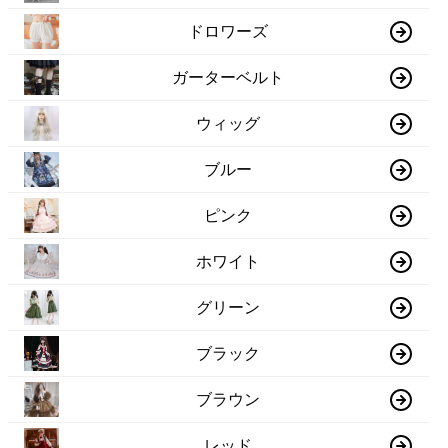
ドロワーズ
ガーターベルト
ウィッグ
ブルー
ピンク
ホワイト
グリーン
ブラック
ブラウン
レッド