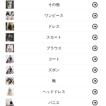
その他
ワンピース
ドレス
スカート
ブラウス
コート
ズボン
靴
ヘッドドレス
パニエ