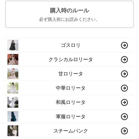
購入時のルール
必ず購入前にお読みください。
ゴスロリ
クラシカルロリータ
甘ロリータ
中華ロリータ
和風ロリータ
軍服ロリータ
スチームパンク