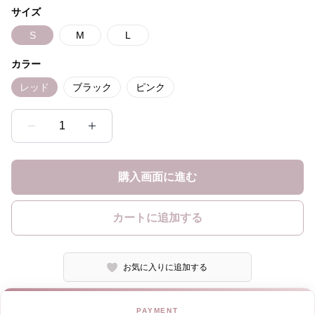
サイズ
S
M
L
カラー
レッド
ブラック
ピンク
1
購入画面に進む
カートに追加する
お気に入りに追加する