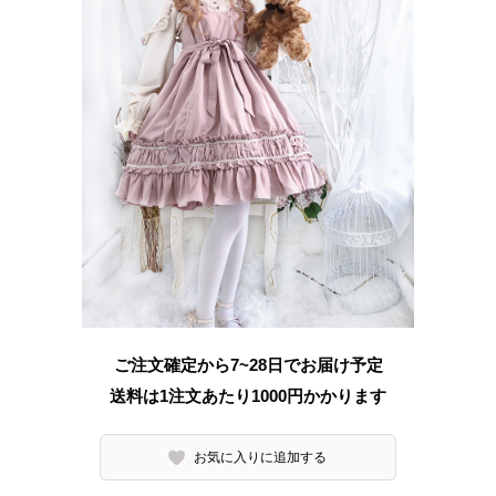
ご注文確定から7~28日でお届け予定
送料は1注文あたり
1000
円かかります
お気に入りに追加する