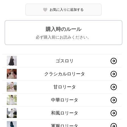
お気に入りに追加する
購入時のルール
必ず購入前にお読みください。
ゴスロリ
クラシカルロリータ
甘ロリータ
中華ロリータ
和風ロリータ
軍服ロリータ