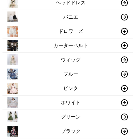
ヘッドドレス
パニエ
ドロワーズ
ガーターベルト
ウィッグ
ブルー
ピンク
ホワイト
グリーン
ブラック