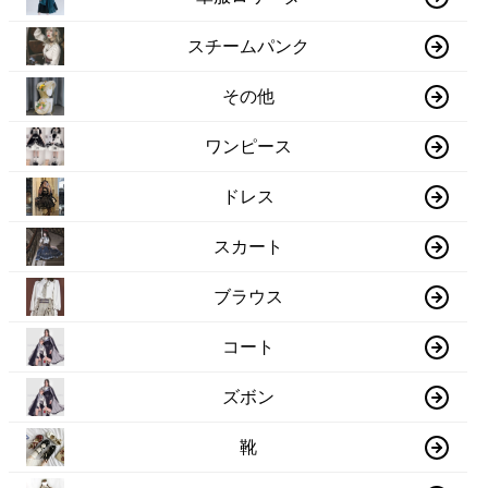
スチームパンク
その他
ワンピース
ドレス
スカート
ブラウス
コート
ズボン
靴