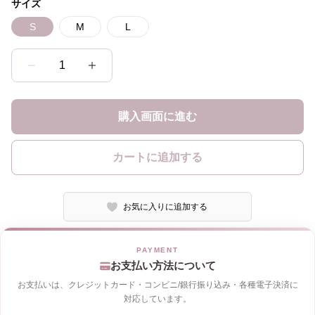
サイズ
S
M
L
1
購入画面に進む
カートに追加する
お気に入りに追加する
お支払い方法について
お支払いは、クレジットカード・コンビニ/銀行振り込み・各種電子決済に
対応しています。