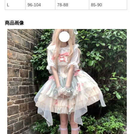
L
96-104
78-88
85-90
商品画像