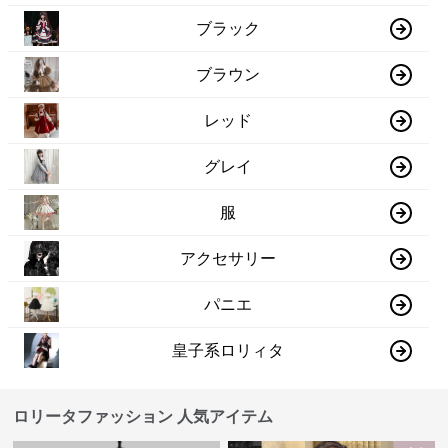
ブラック
ブラウン
レッド
グレイ
服
アクセサリー
パニエ
皇子系ロリィタ
ロリータファッション 人気アイテム