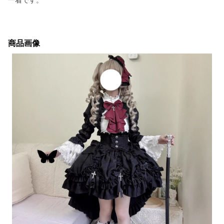
一着です。
商品画像