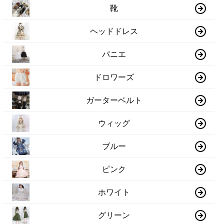
靴
ヘッドドレス
パニエ
ドロワーズ
ガーターベルト
ウィッグ
ブルー
ピンク
ホワイト
グリーン