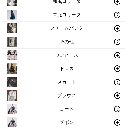
和風ロリータ
軍服ロリータ
スチームパンク
その他
ワンピース
ドレス
スカート
ブラウス
コート
ズボン